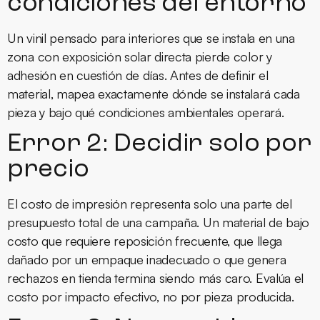
condiciones del entorno
Un vinil pensado para interiores que se instala en una
zona con exposición solar directa pierde color y
adhesión en cuestión de días. Antes de definir el
material, mapea exactamente dónde se instalará cada
pieza y bajo qué condiciones ambientales operará.
Error 2: Decidir solo por
precio
El costo de impresión representa solo una parte del
presupuesto total de una campaña. Un material de bajo
costo que requiere reposición frecuente, que llega
dañado por un empaque inadecuado o que genera
rechazos en tienda termina siendo más caro. Evalúa el
costo por impacto efectivo, no por pieza producida.