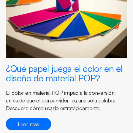
¿Qué papel juega el color en el
diseño de material POP?
El color en material POP impacta la conversión
antes de que el consumidor lea una sola palabra.
Descubre cómo usarlo estratégicamente.
Leer más