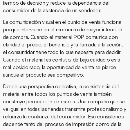
tiempo de decisión y reduce la dependencia del
consumidor de la asistencia de un vendedor.
La comunicación visual en el punto de venta funciona
porque interviene en el momento de mayor intención
de compra. Cuando el material POP comunica con
claridad el precio, el beneficio y la llamada a la acción,
el consumidor tiene todo lo que necesita para decidir.
Cuando el material es confuso, de baja calidad o está
mal posicionado, la oportunidad de venta se pierde
aunque el producto sea competitivo.
Desde una perspectiva operativa, la consistencia del
material entre todos los puntos de venta también
construye percepción de marca. Una campaña que se
ve igual en todas las tiendas transmite profesionalismo y
refuerza la confianza del consumidor. Esa consistencia
depende tanto del proceso de impresión como de la