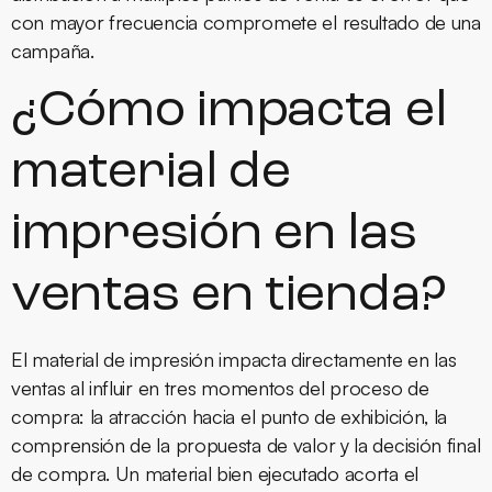
con mayor frecuencia compromete el resultado de una
campaña.
¿Cómo impacta el
material de
impresión en las
ventas en tienda?
El material de impresión impacta directamente en las
ventas al influir en tres momentos del proceso de
compra: la atracción hacia el punto de exhibición, la
comprensión de la propuesta de valor y la decisión final
de compra. Un material bien ejecutado acorta el