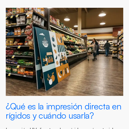
¿Qué es la impresión directa en
rígidos y cuándo usarla?