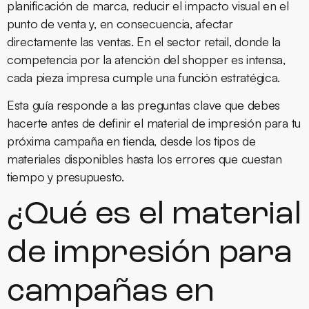
planificación de marca, reducir el impacto visual en el
punto de venta y, en consecuencia, afectar
directamente las ventas. En el sector retail, donde la
competencia por la atención del shopper es intensa,
cada pieza impresa cumple una función estratégica.
Esta guía responde a las preguntas clave que debes
hacerte antes de definir el material de impresión para tu
próxima campaña en tienda, desde los tipos de
materiales disponibles hasta los errores que cuestan
tiempo y presupuesto.
¿Qué es el material
de impresión para
campañas en