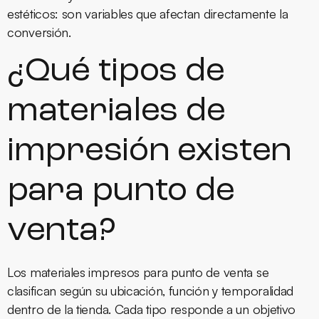
estéticos: son variables que afectan directamente la
conversión.
¿Qué tipos de
materiales de
impresión existen
para punto de
venta?
Los materiales impresos para punto de venta se
clasifican según su ubicación, función y temporalidad
dentro de la tienda. Cada tipo responde a un objetivo