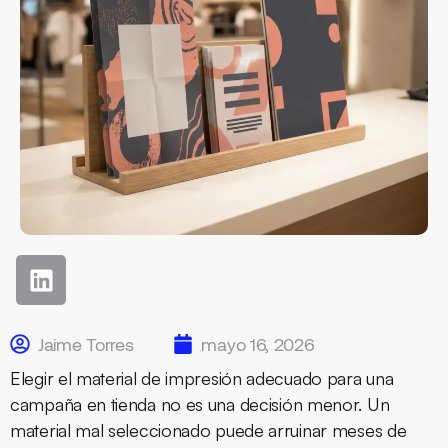
Jaime Torres
mayo 16, 2026
Elegir el material de impresión adecuado para una
campaña en tienda no es una decisión menor. Un
material mal seleccionado puede arruinar meses de