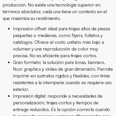
producción. No existe una tecnología superior en
términos absolutos; cada una tiene un contexto en el
que maximiza su rendimiento.
Impresión offset:
ideal para tirajes altos de piezas
pequeñas o medianas, como flyers, folletos y
catálogos. Ofrece el costo unitario más bajo a
volumen y una reproducción de color muy
precisa. No es eficiente para tirajes cortos.
Gran formato:
la solución para lonas, banners,
floor graphics y viniles de gran dimensión. Permite
imprimir en sustratos rígidos y flexibles, con tintas
resistentes a la intemperie cuando se requiere uso
exterior.
Impresión digital:
responde a necesidades de
personalización, tirajes cortos y tiempos de
entrega reducidos. Es la opción correcta cuando
la campaña requiere versiones diferenciadas por