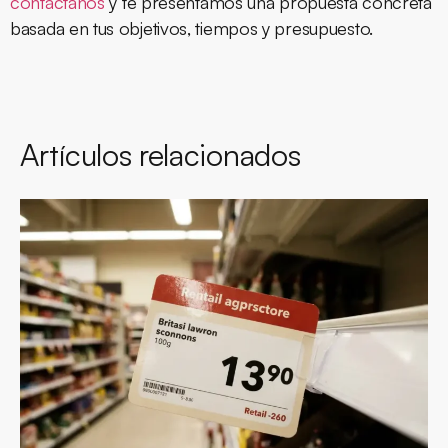
contáctanos
y te presentamos una propuesta concreta
basada en tus objetivos, tiempos y presupuesto.
Artículos relacionados