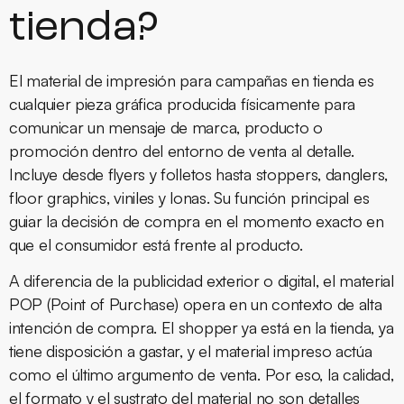
tienda?
El material de impresión para campañas en tienda es
cualquier pieza gráfica producida físicamente para
comunicar un mensaje de marca, producto o
promoción dentro del entorno de venta al detalle.
Incluye desde flyers y folletos hasta stoppers, danglers,
floor graphics, viniles y lonas. Su función principal es
guiar la decisión de compra en el momento exacto en
que el consumidor está frente al producto.
A diferencia de la publicidad exterior o digital, el material
POP (Point of Purchase) opera en un contexto de alta
intención de compra. El shopper ya está en la tienda, ya
tiene disposición a gastar, y el material impreso actúa
como el último argumento de venta. Por eso, la calidad,
el formato y el sustrato del material no son detalles