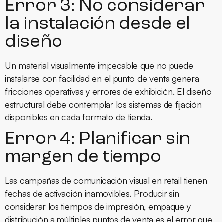
Error 3: No considerar
la instalación desde el
diseño
Un material visualmente impecable que no puede
instalarse con facilidad en el punto de venta genera
fricciones operativas y errores de exhibición. El diseño
estructural debe contemplar los sistemas de fijación
disponibles en cada formato de tienda.
Error 4: Planificar sin
margen de tiempo
Las campañas de comunicación visual en retail tienen
fechas de activación inamovibles. Producir sin
considerar los tiempos de impresión, empaque y
distribución a múltiples puntos de venta es el error que