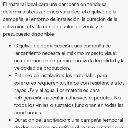
El material ideal para una campaña en tienda se
determina al cruzar cinco variables: el objetivo de la
campaña, el entorno de instalación, la duración de la
activación, el volumen de puntos de venta y el
presupuesto disponible.
Objetivo de comunicación:
una campaña de
lanzamiento necesita el máximo impacto visual;
una promoción de precio prioriza la legibilidad y la
velocidad de producción.
Entorno de instalación:
los materiales para
exteriores requieren sustratos con resistencia a los
rayos UV y al agua. Los materiales para
refrigeración necesitan adhesivos especiales. No
todos los viniles o sustratos funcionan en todas las
condiciones.
Duración de la activación:
una campaña temporal
de dos semanas no justifica el mismo sustrato que