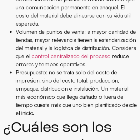
una comunicación permanente en anaquel. El
costo del material debe alinearse con su vida útil
esperada.
Volumen de puntos de venta:
a mayor cantidad de
tiendas, mayor relevancia tienen la estandarización
del material y la logística de distribución. Considera
que el
control centralizado del proceso
reduce
errores y tiempos operativos.
Presupuesto:
no se trata solo del costo de
impresión, sino del costo total: producción,
empaque, distribución e instalación. Un material
más económico que llega dañado o fuera de
tiempo cuesta más que uno bien planificado desde
el inicio.
¿Cuáles son los