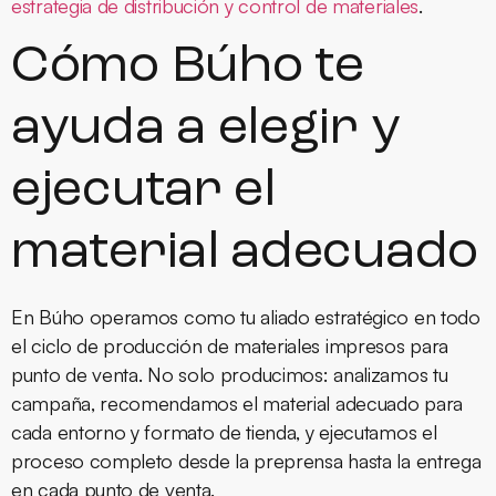
estrategia de distribución y control de materiales
.
Cómo Búho te
ayuda a elegir y
ejecutar el
material adecuado
En Búho operamos como tu aliado estratégico en todo
el ciclo de producción de materiales impresos para
punto de venta. No solo producimos: analizamos tu
campaña, recomendamos el material adecuado para
cada entorno y formato de tienda, y ejecutamos el
proceso completo desde la preprensa hasta la entrega
en cada punto de venta.