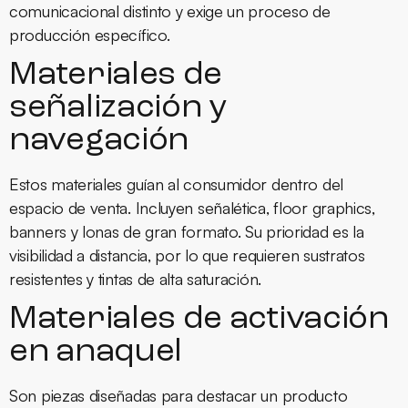
comunicacional distinto y exige un proceso de
producción específico.
Materiales de
señalización y
navegación
Estos materiales guían al consumidor dentro del
espacio de venta. Incluyen señalética, floor graphics,
banners y lonas de gran formato. Su prioridad es la
visibilidad a distancia, por lo que requieren sustratos
resistentes y tintas de alta saturación.
Materiales de activación
en anaquel
Son piezas diseñadas para destacar un producto