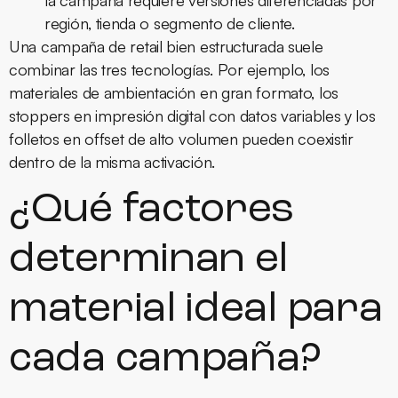
región, tienda o segmento de cliente.
Una campaña de retail bien estructurada suele
combinar las tres tecnologías. Por ejemplo, los
materiales de ambientación en gran formato, los
stoppers en impresión digital con datos variables y los
folletos en offset de alto volumen pueden coexistir
dentro de la misma activación.
¿Qué factores
determinan el
material ideal para
cada campaña?