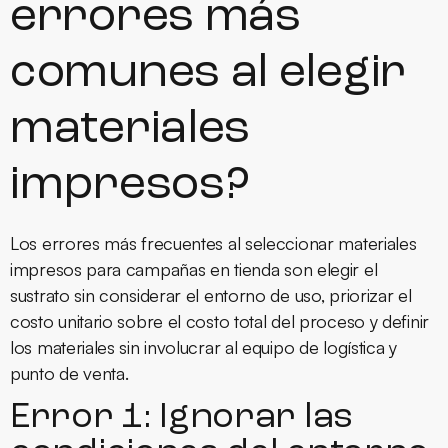
errores más
comunes al elegir
materiales
impresos?
Los errores más frecuentes al seleccionar materiales
impresos para campañas en tienda son elegir el
sustrato sin considerar el entorno de uso, priorizar el
costo unitario sobre el costo total del proceso y definir
los materiales sin involucrar al equipo de logística y
punto de venta.
Error 1: Ignorar las