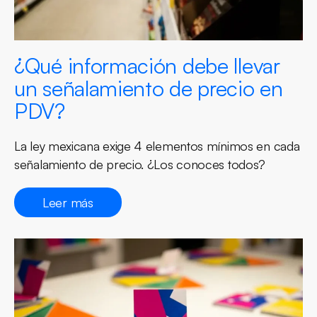
¿Qué información debe llevar
un señalamiento de precio en
PDV?
La ley mexicana exige 4 elementos mínimos en cada
señalamiento de precio. ¿Los conoces todos?
Leer más