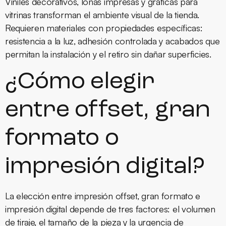
Viniles decorativos, lonas impresas y gráficas para
vitrinas transforman el ambiente visual de la tienda.
Requieren materiales con propiedades específicas:
resistencia a la luz, adhesión controlada y acabados que
permitan la instalación y el retiro sin dañar superficies.
¿Cómo elegir
entre offset, gran
formato o
impresión digital?
La elección entre impresión offset, gran formato e
impresión digital depende de tres factores: el volumen
de tiraje, el tamaño de la pieza y la urgencia de