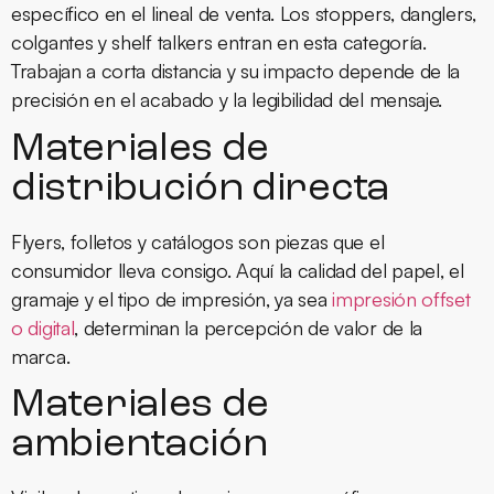
específico en el lineal de venta. Los stoppers, danglers,
colgantes y shelf talkers entran en esta categoría.
Trabajan a corta distancia y su impacto depende de la
precisión en el acabado y la legibilidad del mensaje.
Materiales de
distribución directa
Flyers, folletos y catálogos son piezas que el
consumidor lleva consigo. Aquí la calidad del papel, el
gramaje y el tipo de impresión, ya sea
impresión offset
o digital
, determinan la percepción de valor de la
marca.
Materiales de
ambientación