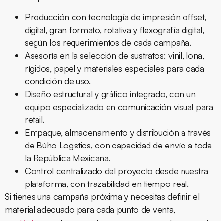
Producción con tecnología de impresión offset,
digital, gran formato, rotativa y flexografía digital,
según los requerimientos de cada campaña.
Asesoría en la selección de sustratos: vinil, lona,
rígidos, papel y materiales especiales para cada
condición de uso.
Diseño estructural y gráfico integrado, con un
equipo especializado en comunicación visual para
retail.
Empaque, almacenamiento y distribución a través
de Búho Logistics, con capacidad de envío a toda
la República Mexicana.
Control centralizado del proyecto desde nuestra
plataforma, con trazabilidad en tiempo real.
Si tienes una campaña próxima y necesitas definir el
material adecuado para cada punto de venta,