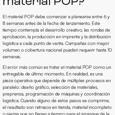
material POP?
El material POP debe comenzar a planearse entre 6 y
8 semanas antes de la fecha de lanzamiento. Este
tiempo contempla el desarrollo creativo, las rondas de
aprobación, la producción en imprenta y la distribución
logística a cada punto de venta. Campañas con mayor
volumen o cobertura nacional pueden requerir hasta 10
semanas.
El error más común es tratar el material POP como un
entregable de último momento. En realidad, es una
pieza operativa que depende de múltiples procesos en
paralelo: diseño gráfico, selección de materiales,
preprensa, programación de máquinas y coordinación
logística. Cuando alguno de estos pasos se comprime,
el resultado son retrasos en tienda, material incompleto
o piezas que no llegan a tiempo para el arranque de la