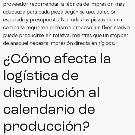
proveedor recomendar la técnica de impresión más
adecuada para cada pieza según su uso, duración
esperada y presupuesto. No todas las piezas de una
campaña requieren el mismo proceso: un flyer masivo
puede producirse en rotativa, mientras que un stopper
de anaquel necesita impresión directa en rígidos.
¿Cómo afecta la
logística de
distribución al
calendario de
producción?