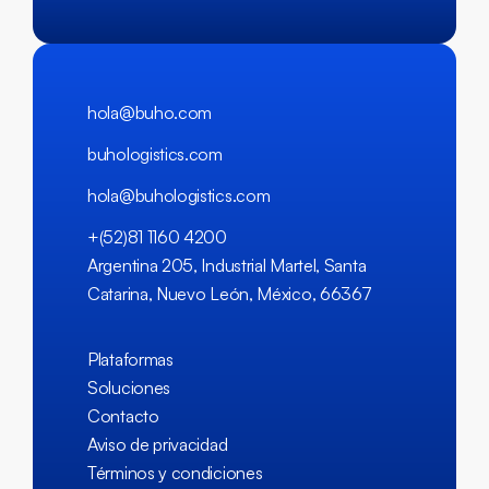
hola@buho.com
buhologistics.com
hola@buhologistics.com
+(52)81 1160 4200
Argentina 205, Industrial Martel, Santa
Catarina, Nuevo León, México, 66367
Plataformas
Soluciones
Contacto
Aviso de privacidad
Términos y condiciones