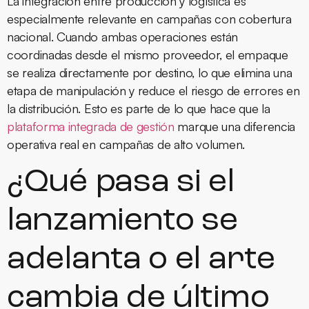
La integración entre producción y logística es
especialmente relevante en campañas con cobertura
nacional. Cuando ambas operaciones están
coordinadas desde el mismo proveedor, el empaque
se realiza directamente por destino, lo que elimina una
etapa de manipulación y reduce el riesgo de errores en
la distribución. Esto es parte de lo que hace que la
plataforma integrada de gestión
marque una diferencia
operativa real en campañas de alto volumen.
¿Qué pasa si el
lanzamiento se
adelanta o el arte
cambia de último