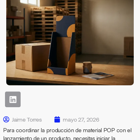
Jaime Torres
mayo 27, 2026
Para coordinar la producción de material POP con el
lanzamiento de un producto, necesitas iniciar la