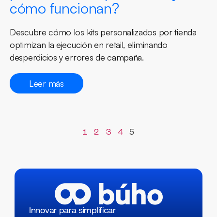
cómo funcionan?
Descubre cómo los kits personalizados por tienda
optimizan la ejecución en retail, eliminando
desperdicios y errores de campaña.
Leer más
1
2
3
4
5
Innovar para simplificar