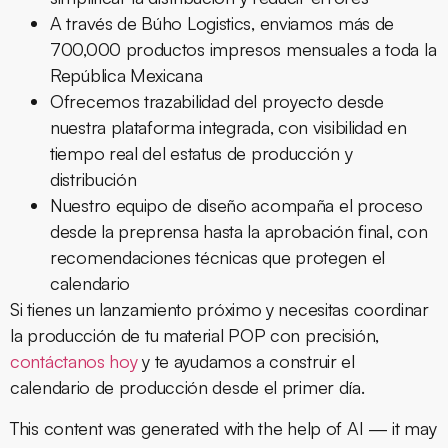
A través de Búho Logistics, enviamos más de
700,000 productos impresos mensuales a toda la
República Mexicana
Ofrecemos trazabilidad del proyecto desde
nuestra plataforma integrada, con visibilidad en
tiempo real del estatus de producción y
distribución
Nuestro equipo de diseño acompaña el proceso
desde la preprensa hasta la aprobación final, con
recomendaciones técnicas que protegen el
calendario
Si tienes un lanzamiento próximo y necesitas coordinar
la producción de tu material POP con precisión,
contáctanos hoy
y te ayudamos a construir el
calendario de producción desde el primer día.
This content was generated with the help of AI — it may