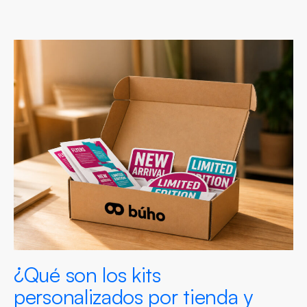
¿Qué son los kits
personalizados por tienda y