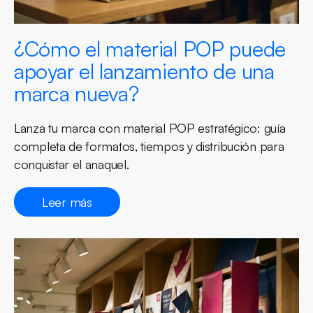
¿Cómo el material POP puede
apoyar el lanzamiento de una
marca nueva?
Lanza tu marca con material POP estratégico: guía
completa de formatos, tiempos y distribución para
conquistar el anaquel.
Leer más