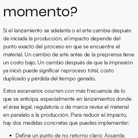
momento?
Si el lanzamiento se adelanta o el arte cambia después
de iniciada la producción, el impacto depende del
punto exacto del proceso en que se encuentre el
material. Un cambio de arte antes de la preprensa tiene
un costo bajo. Un cambio después de que la impresión
ya inició puede significar reproceso total, costo
duplicado y pérdida del tiempo ganado.
Estos escenarios ocurren con más frecuencia de lo
que se anticipa, especialmente en lanzamientos donde
el área legal, regulatoria o de marca revisa el material
en paralelo a la producción. Para reducir el impacto,
hay dos medidas concretas que puedes implementar:
Define un punto de no retorno claro:
Acuerda