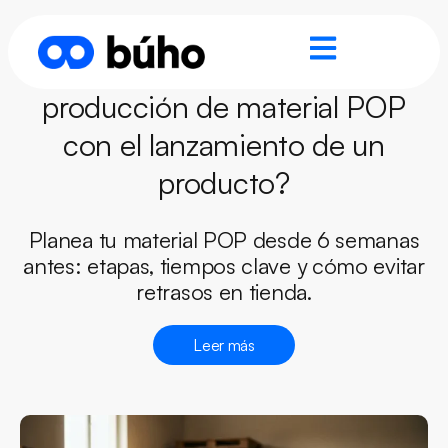
¿Cómo se coordina la
producción de material POP
con el lanzamiento de un
producto?
Planea tu material POP desde 6 semanas
antes: etapas, tiempos clave y cómo evitar
retrasos en tienda.
Leer más