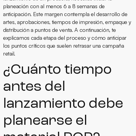
planeación con al menos 6 a 8 semanas de
anticipación. Este margen contempla el desarrollo de
artes, aprobaciones, tiempos de impresión, empaque y
distribución a puntos de venta. A continuación, te
explicamos cada etapa del proceso y cómo anticipar
los puntos críticos que suelen retrasar una campaña
retail.
¿Cuánto tiempo
antes del
lanzamiento debe
planearse el