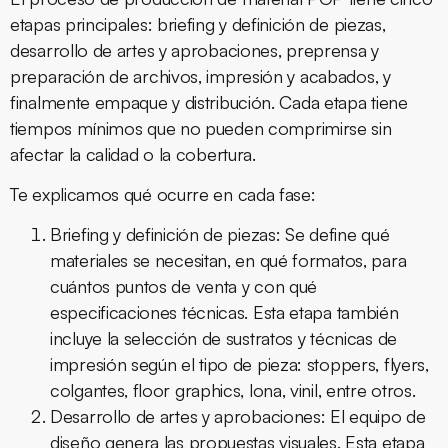
etapas principales: briefing y definición de piezas,
desarrollo de artes y aprobaciones, preprensa y
preparación de archivos, impresión y acabados, y
finalmente empaque y distribución. Cada etapa tiene
tiempos mínimos que no pueden comprimirse sin
afectar la calidad o la cobertura.
Te explicamos qué ocurre en cada fase:
Briefing y definición de piezas:
Se define qué
materiales se necesitan, en qué formatos, para
cuántos puntos de venta y con qué
especificaciones técnicas. Esta etapa también
incluye la selección de sustratos y técnicas de
impresión según el tipo de pieza: stoppers, flyers,
colgantes, floor graphics, lona, vinil, entre otros.
Desarrollo de artes y aprobaciones:
El equipo de
diseño genera las propuestas visuales. Esta etapa