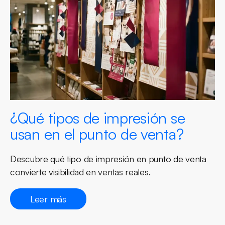
¿Qué tipos de impresión se
usan en el punto de venta?
Descubre qué tipo de impresión en punto de venta
convierte visibilidad en ventas reales.
Leer más