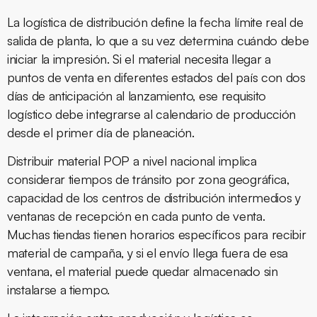
La logística de distribución define la fecha límite real de
salida de planta, lo que a su vez determina cuándo debe
iniciar la impresión. Si el material necesita llegar a
puntos de venta en diferentes estados del país con dos
días de anticipación al lanzamiento, ese requisito
logístico debe integrarse al calendario de producción
desde el primer día de planeación.
Distribuir material POP a nivel nacional implica
considerar tiempos de tránsito por zona geográfica,
capacidad de los centros de distribución intermedios y
ventanas de recepción en cada punto de venta.
Muchas tiendas tienen horarios específicos para recibir
material de campaña, y si el envío llega fuera de esa
ventana, el material puede quedar almacenado sin
instalarse a tiempo.