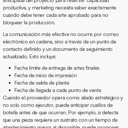
anticipada del proyecto para reservar capacidad
productiva, y marketing necesita saber exactamente
cuándo debe tener cada arte aprobado para no
bloquear la producción.
La comunicación más efectiva no ocurre por correo
electrónico en cadena, sino a través de un punto de
contacto definido y un documento de seguimiento
actualizado. Esto incluye:
Fecha límite de entrega de artes finales
Fecha de inicio de impresión
Fecha de salida de planta
Fecha de llegada a cada punto de venta
Cuando el proveedor opera como aliado estratégico y
no solo como ejecutor, puede anticipar cuellos de
botella antes de que ocurran. Por ejemplo, si detecta
que una pieza requiere un sustrato con un tiempo de
abastecimiento mayor al disponible, puede proponer