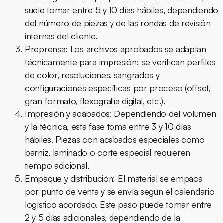
suele tomar entre 5 y 10 días hábiles, dependiendo
del número de piezas y de las rondas de revisión
internas del cliente.
Preprensa:
Los archivos aprobados se adaptan
técnicamente para impresión: se verifican perfiles
de color, resoluciones, sangrados y
configuraciones específicas por proceso (offset,
gran formato, flexografía digital, etc.).
Impresión y acabados:
Dependiendo del volumen
y la técnica, esta fase toma entre 3 y 10 días
hábiles. Piezas con acabados especiales como
barniz, laminado o corte especial requieren
tiempo adicional.
Empaque y distribución:
El material se empaca
por punto de venta y se envía según el calendario
logístico acordado. Este paso puede tomar entre
2 y 5 días adicionales, dependiendo de la