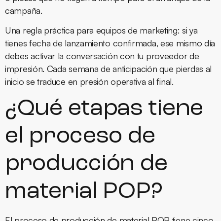
campaña.
Una regla práctica para equipos de marketing: si ya
tienes fecha de lanzamiento confirmada, ese mismo día
debes activar la conversación con tu proveedor de
impresión. Cada semana de anticipación que pierdas al
inicio se traduce en presión operativa al final.
¿Qué etapas tiene
el proceso de
producción de
material POP?
El proceso de producción de material POP tiene cinco