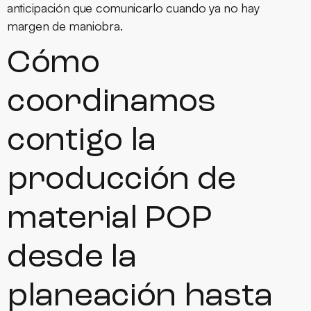
anticipación que comunicarlo cuando ya no hay
margen de maniobra.
Cómo
coordinamos
contigo la
producción de
material POP
desde la
planeación hasta