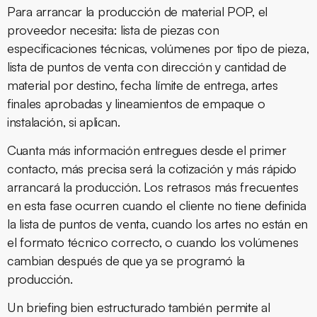
Para arrancar la producción de material POP, el
proveedor necesita: lista de piezas con
especificaciones técnicas, volúmenes por tipo de pieza,
lista de puntos de venta con dirección y cantidad de
material por destino, fecha límite de entrega, artes
finales aprobadas y lineamientos de empaque o
instalación, si aplican.
Cuanta más información entregues desde el primer
contacto, más precisa será la cotización y más rápido
arrancará la producción. Los retrasos más frecuentes
en esta fase ocurren cuando el cliente no tiene definida
la lista de puntos de venta, cuando los artes no están en
el formato técnico correcto, o cuando los volúmenes
cambian después de que ya se programó la
producción.
Un briefing bien estructurado también permite al