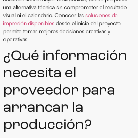
una alternativa técnica sin comprometer el resultado
visual ni el calendario. Conocer las
soluciones de
impresión disponibles
desde el inicio del proyecto
permite tomar mejores decisiones creativas y
operativas.
¿Qué información
necesita el
proveedor para
arrancar la
producción?