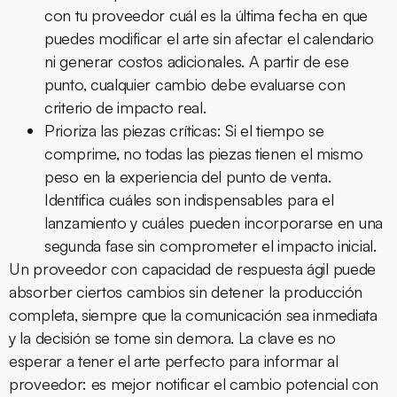
con tu proveedor cuál es la última fecha en que
puedes modificar el arte sin afectar el calendario
ni generar costos adicionales. A partir de ese
punto, cualquier cambio debe evaluarse con
criterio de impacto real.
Prioriza las piezas críticas:
Si el tiempo se
comprime, no todas las piezas tienen el mismo
peso en la experiencia del punto de venta.
Identifica cuáles son indispensables para el
lanzamiento y cuáles pueden incorporarse en una
segunda fase sin comprometer el impacto inicial.
Un proveedor con capacidad de respuesta ágil puede
absorber ciertos cambios sin detener la producción
completa, siempre que la comunicación sea inmediata
y la decisión se tome sin demora. La clave es no
esperar a tener el arte perfecto para informar al
proveedor: es mejor notificar el cambio potencial con