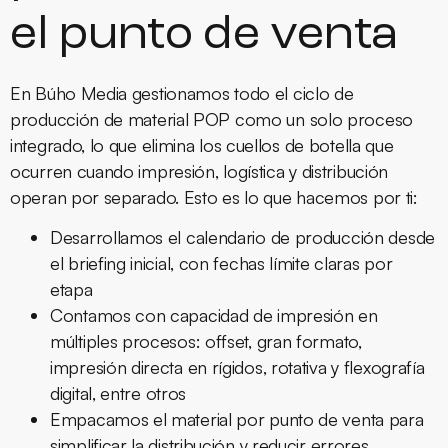
el punto de venta
En Búho Media gestionamos todo el ciclo de
producción de material POP como un solo proceso
integrado, lo que elimina los cuellos de botella que
ocurren cuando impresión, logística y distribución
operan por separado. Esto es lo que hacemos por ti:
Desarrollamos el calendario de producción desde
el briefing inicial, con fechas límite claras por
etapa
Contamos con capacidad de impresión en
múltiples procesos: offset, gran formato,
impresión directa en rígidos, rotativa y flexografía
digital, entre otros
Empacamos el material por punto de venta para
simplificar la distribución y reducir errores