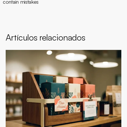
contain mistakes
Artículos relacionados