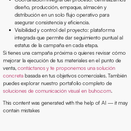
diseño, producción, empaque, almacén y
distribución en un solo flujo operativo para
asegurar consistencia y eficiencia.
Visibilidad y control del proyecto:
plataforma
integrada que permite dar seguimiento puntual al
estatus de la campaña en cada etapa.
Si tienes una campaña próxima o quieres revisar cómo
mejorar la ejecución de tus materiales en el punto de
venta,
contáctanos y te proponemos una solución
concreta
basada en tus objetivos comerciales. También
puedes explorar nuestro portafolio completo de
soluciones de comunicación visual en buho.com
.
This content was generated with the help of AI — it may
contain mistakes