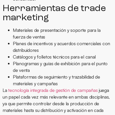
Herramientas de trade
marketing
Materiales de presentación y soporte para la
fuerza de ventas
Planes de incentivos y acuerdos comerciales con
distribuidores
Catálogos y folletos técnicos para el canal
Planogramas y guías de exhibición para el punto
de venta
Plataformas de seguimiento y trazabilidad de
materiales y campañas
La
tecnología integrada de gestión de campañas
juega
un papel cada vez más relevante en ambas disciplinas,
ya que permite controlar desde la producción de
materiales hasta su distribución y activación en cada