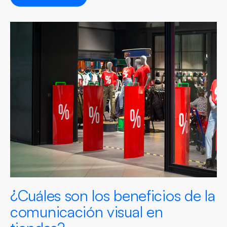
¿Cuáles son los beneficios de la
comunicación visual en