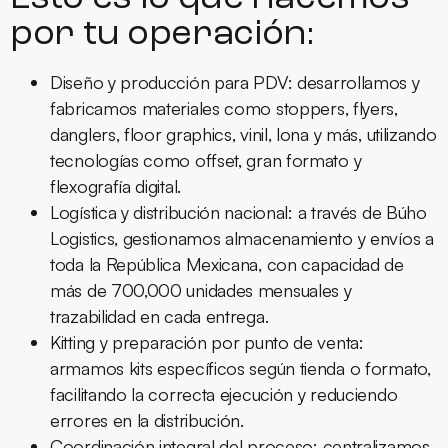
por tu operación:
Diseño y producción para PDV:
desarrollamos y
fabricamos materiales como stoppers, flyers,
danglers, floor graphics, vinil, lona y más, utilizando
tecnologías como offset, gran formato y
flexografía digital.
Logística y distribución nacional:
a través de Búho
Logistics, gestionamos almacenamiento y envíos a
toda la República Mexicana, con capacidad de
más de 700,000 unidades mensuales y
trazabilidad en cada entrega.
Kitting y preparación por punto de venta:
armamos kits específicos según tienda o formato,
facilitando la correcta ejecución y reduciendo
errores en la distribución.
Coordinación integral del proceso:
centralizamos