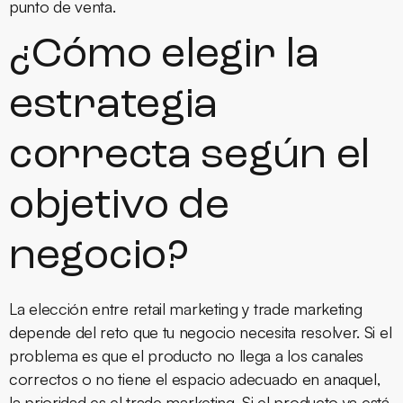
punto de venta.
¿Cómo elegir la
estrategia
correcta según el
objetivo de
negocio?
La elección entre retail marketing y trade marketing
depende del reto que tu negocio necesita resolver. Si el
problema es que el producto no llega a los canales
correctos o no tiene el espacio adecuado en anaquel,
la prioridad es el trade marketing. Si el producto ya está