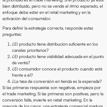
bien distribuido, pero no se vende al ritmo esperado, el
enfoque debe estar en el retail marketing y en la
activación del consumidor.
Para definir la estrategia correcta, responde estas
preguntas:
¿El producto tiene distribución suficiente en los
canales prioritarios?
¿El producto tiene visibilidad adecuada en el punto
de venta?
¿El consumidor conoce el producto cuando está
frente a él?
¿La tasa de conversión en tienda es la esperada?
Si las primeras respuestas son negativas, empieza por
el trade marketing. Si las primeras son positivas, pero la
conversión falla, invierte en retail marketing. En la
mayoría de los casos, una estrategia comercial madura