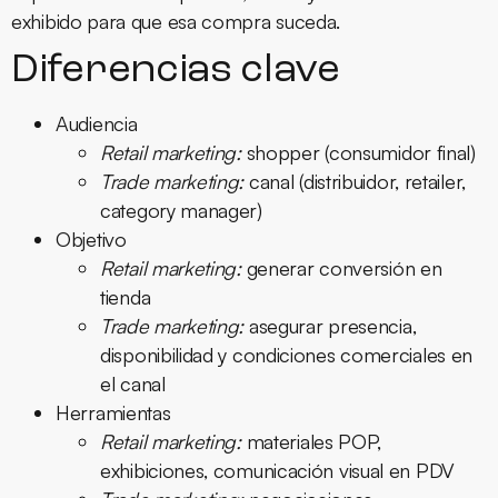
exhibido para que esa compra suceda.
Diferencias clave
Audiencia
Retail marketing:
shopper (consumidor final)
Trade marketing:
canal (distribuidor, retailer,
category manager)
Objetivo
Retail marketing:
generar conversión en
tienda
Trade marketing:
asegurar presencia,
disponibilidad y condiciones comerciales en
el canal
Herramientas
Retail marketing:
materiales POP,
exhibiciones, comunicación visual en PDV