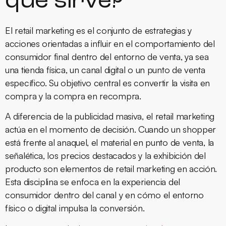
qué sirve?
El retail marketing es el conjunto de estrategias y
acciones orientadas a influir en el comportamiento del
consumidor final dentro del entorno de venta, ya sea
una tienda física, un canal digital o un punto de venta
específico. Su objetivo central es convertir la visita en
compra y la compra en recompra.
A diferencia de la publicidad masiva, el retail marketing
actúa en el momento de decisión. Cuando un shopper
está frente al anaquel, el material en punto de venta, la
señalética, los precios destacados y la exhibición del
producto son elementos de retail marketing en acción.
Esta disciplina se enfoca en la experiencia del
consumidor dentro del canal y en cómo el entorno
físico o digital impulsa la conversión.