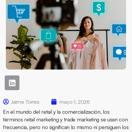
Jaime Torres
mayo 1, 2026
En el mundo del retail y la comercialización, los
términos
retail marketing
y
trade marketing
se usan con
frecuencia, pero no significan lo mismo ni persiguen los