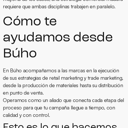
requiere que ambas disciplinas trabajen en paralelo.
Cómo te
ayudamos desde
Búho
En Búho acompañamos a las marcas en la ejecución
de sus estrategias de retail marketing y trade marketing,
desde la producción de materiales hasta su distribución
en punto de venta.
Operamos como un aliado que conecta cada etapa del
proceso para que tu campaña llegue a tiempo, con
calidad y con control.
Esto es lo que hacemos