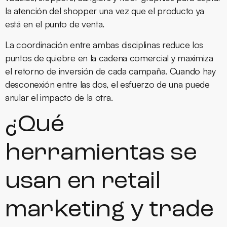
la atención del shopper una vez que el producto ya
está en el punto de venta.
La coordinación entre ambas disciplinas reduce los
puntos de quiebre en la cadena comercial y maximiza
el retorno de inversión de cada campaña. Cuando hay
desconexión entre las dos, el esfuerzo de una puede
anular el impacto de la otra.
¿Qué
herramientas se
usan en retail
marketing y trade