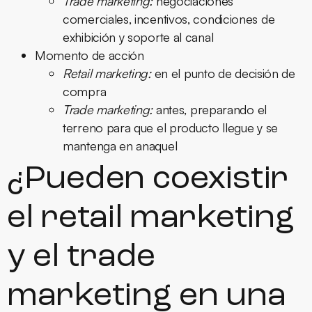
Trade marketing:
negociaciones
comerciales, incentivos, condiciones de
exhibición y soporte al canal
Momento de acción
Retail marketing:
en el punto de decisión de
compra
Trade marketing:
antes, preparando el
terreno para que el producto llegue y se
mantenga en anaquel
¿Pueden coexistir
el retail marketing
y el trade
marketing en una