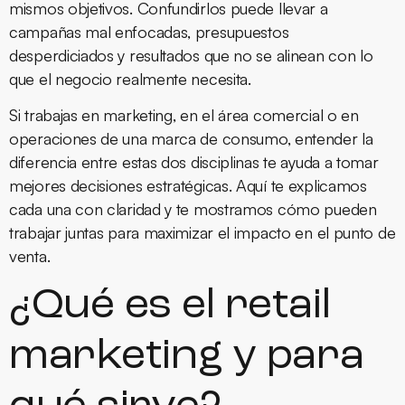
mismos objetivos. Confundirlos puede llevar a
campañas mal enfocadas, presupuestos
desperdiciados y resultados que no se alinean con lo
que el negocio realmente necesita.
Si trabajas en marketing, en el área comercial o en
operaciones de una marca de consumo, entender la
diferencia entre estas dos disciplinas te ayuda a tomar
mejores decisiones estratégicas. Aquí te explicamos
cada una con claridad y te mostramos cómo pueden
trabajar juntas para maximizar el impacto en el punto de
venta.
¿Qué es el retail
marketing y para