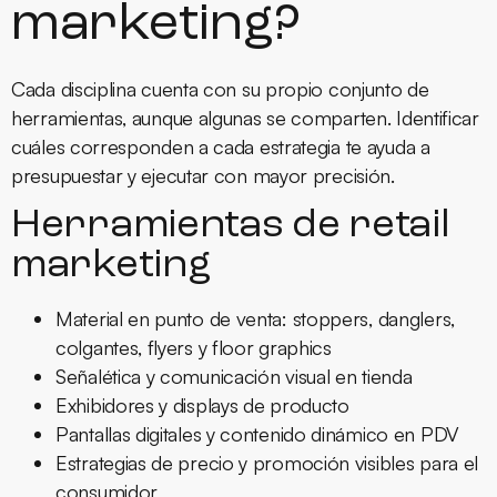
marketing?
Cada disciplina cuenta con su propio conjunto de
herramientas, aunque algunas se comparten. Identificar
cuáles corresponden a cada estrategia te ayuda a
presupuestar y ejecutar con mayor precisión.
Herramientas de retail
marketing
Material en punto de venta: stoppers, danglers,
colgantes, flyers y floor graphics
Señalética y comunicación visual en tienda
Exhibidores y displays de producto
Pantallas digitales y contenido dinámico en PDV
Estrategias de precio y promoción visibles para el
consumidor