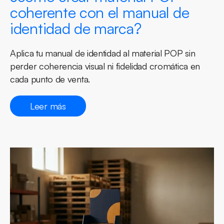
coherente con el manual de
identidad de marca?
Aplica tu manual de identidad al material POP sin
perder coherencia visual ni fidelidad cromática en
cada punto de venta.
Leer más