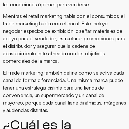
las condiciones óptimas para venderse.
Mientras el retail marketing habla con el consumidor, el
trade marketing habla con el canal. Esto incluye
negociar espacios de exhibición, diseñar materiales de
apoyo para el vendedor, estructurar promociones para
el distribuidor y asegurar que la cadena de
abastecimiento esté alineada con los objetivos
comerciales de la marca.
El trade marketing también define cómo se activa cada
canal de forma diferenciada. Una misma marca puede
tener una estrategia distinta para una tienda de
conveniencia, un supermercado y un canal de
mayoreo, porque cada canal tiene dinámicas, márgenes
y audiencias distintas.
¿Cuál es la