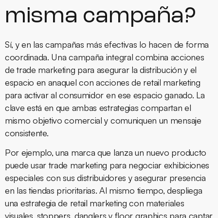
misma campaña?
Sí, y en las campañas más efectivas lo hacen de forma
coordinada. Una campaña integral combina acciones
de trade marketing para asegurar la distribución y el
espacio en anaquel con acciones de retail marketing
para activar al consumidor en ese espacio ganado. La
clave está en que ambas estrategias compartan el
mismo objetivo comercial y comuniquen un mensaje
consistente.
Por ejemplo, una marca que lanza un nuevo producto
puede usar trade marketing para negociar exhibiciones
especiales con sus distribuidores y asegurar presencia
en las tiendas prioritarias. Al mismo tiempo, despliega
una estrategia de retail marketing con materiales
visuales, stoppers, danglers y floor graphics para captar