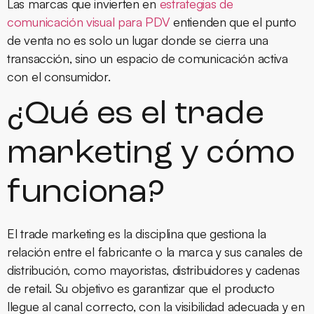
Las marcas que invierten en
estrategias de
comunicación visual para PDV
entienden que el punto
de venta no es solo un lugar donde se cierra una
transacción, sino un espacio de comunicación activa
con el consumidor.
¿Qué es el trade
marketing y cómo
funciona?
El trade marketing es la disciplina que gestiona la
relación entre el fabricante o la marca y sus canales de
distribución, como mayoristas, distribuidores y cadenas
de retail. Su objetivo es garantizar que el producto
llegue al canal correcto, con la visibilidad adecuada y en