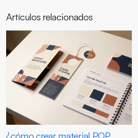
Artículos relacionados
¿cómo crear material POP