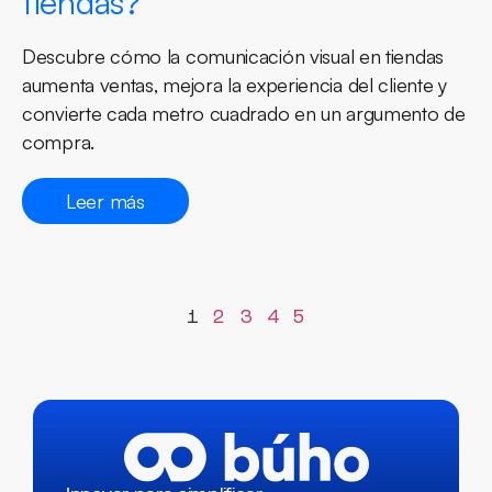
tiendas?
Descubre cómo la comunicación visual en tiendas
aumenta ventas, mejora la experiencia del cliente y
convierte cada metro cuadrado en un argumento de
compra.
Leer más
1
2
3
4
5