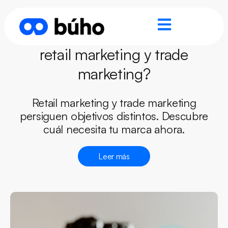
¿Cuál es la diferencia entre
retail marketing y trade
marketing?
Retail marketing y trade marketing
persiguen objetivos distintos. Descubre
cuál necesita tu marca ahora.
Leer más