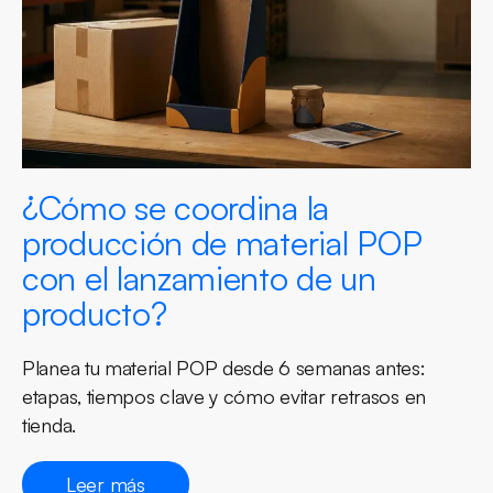
¿Cómo se coordina la
producción de material POP
con el lanzamiento de un
producto?
Planea tu material POP desde 6 semanas antes:
etapas, tiempos clave y cómo evitar retrasos en
tienda.
Leer más