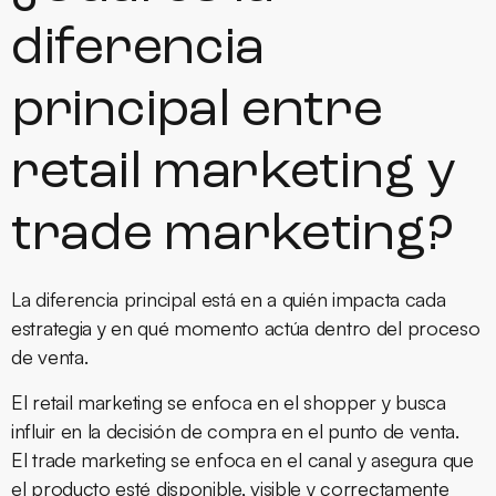
diferencia
principal entre
retail marketing y
trade marketing?
La diferencia principal está en a quién impacta cada
estrategia y en qué momento actúa dentro del proceso
de venta.
El
retail marketing
se enfoca en el shopper y busca
influir en la decisión de compra en el punto de venta.
El
trade marketing
se enfoca en el canal y asegura que
el producto esté disponible, visible y correctamente