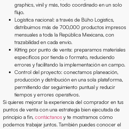
graphics, vinil y más, todo coordinado en un solo
flujo.
Logística nacional:
a través de Búho Logistics,
distribuimos más de 700,000 productos impresos
mensuales a toda la República Mexicana, con
trazabilidad en cada envío.
Kitting por punto de venta:
preparamos materiales
específicos por tienda o formato, reduciendo
errores y facilitando la implementación en campo.
Control del proyecto:
conectamos planeación,
producción y distribución en una sola plataforma,
permitiendo dar seguimiento puntual y reducir
tiempos y errores operativos.
Si quieres mejorar la experiencia del comprador en tus
puntos de venta con una estrategia bien ejecutada de
principio a fin,
contáctanos
y te mostramos cómo
podemos trabajar juntos. También puedes conocer el