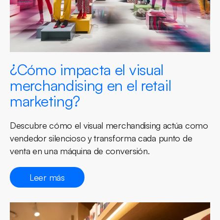
¿Cómo impacta el visual
merchandising en el retail
marketing?
Descubre cómo el visual merchandising actúa como
vendedor silencioso y transforma cada punto de
venta en una máquina de conversión.
Leer más