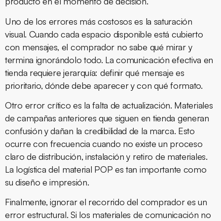
producto en el momento de decisión.
Uno de los errores más costosos es la saturación
visual. Cuando cada espacio disponible está cubierto
con mensajes, el comprador no sabe qué mirar y
termina ignorándolo todo. La comunicación efectiva en
tienda requiere jerarquía: definir qué mensaje es
prioritario, dónde debe aparecer y con qué formato.
Otro error crítico es la falta de actualización. Materiales
de campañas anteriores que siguen en tienda generan
confusión y dañan la credibilidad de la marca. Esto
ocurre con frecuencia cuando no existe un proceso
claro de distribución, instalación y retiro de materiales.
La logística del material POP es tan importante como
su diseño e impresión.
Finalmente, ignorar el recorrido del comprador es un
error estructural. Si los materiales de comunicación no