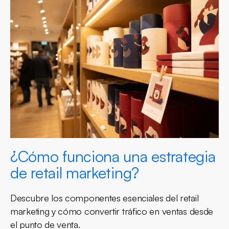
¿Cómo funciona una estrategia
de retail marketing?
Descubre los componentes esenciales del retail
marketing y cómo convertir tráfico en ventas desde
el punto de venta.