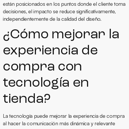
están posicionados en los puntos donde el cliente toma
decisiones, el impacto se reduce significativamente,
independientemente de la calidad del diseño.
¿Cómo mejorar la
experiencia de
compra con
tecnología en
tienda?
La tecnología puede mejorar la experiencia de compra
al hacer la comunicación más dinámica y relevante