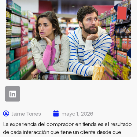
Jaime Torres
mayo 1, 2026
La experiencia del comprador en tienda es el resultado
de cada interacción que tiene un cliente desde que