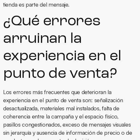
tienda es parte del mensaje.
¿Qué errores
arruinan la
experiencia en el
punto de venta?
Los errores más frecuentes que deterioran la
experiencia en el punto de venta son: señalización
desactualizada, materiales mal instalados, falta de
coherencia entre la campaña y el espacio físico,
pasillos congestionados, exceso de mensajes visuales
sin jerarquía y ausencia de información de precio o de