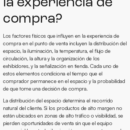
la experiencia de
compra?
Los factores físicos que influyen en la experiencia de
compra en el punto de venta incluyen la distribución del
espacio, la iluminación, la temperatura, el flujo de
circulación, la altura y la organización de los
exhibidores, y la señalización en tienda. Cada uno de
estos elementos condiciona el tiempo que el
comprador permanece en el espacio y la probabilidad
de que tome una decisión de compra.
La distribución del espacio determina el recorrido
natural del cliente. Si los productos de alto margen no
están ubicados en zonas de alto tráfico o visibilidad, se
pierden oportunidades de venta sin que el equipo