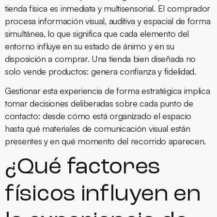
tienda física es inmediata y multisensorial. El comprador
procesa información visual, auditiva y espacial de forma
simultánea, lo que significa que cada elemento del
entorno influye en su estado de ánimo y en su
disposición a comprar. Una tienda bien diseñada no
solo vende productos: genera confianza y fidelidad.
Gestionar esta experiencia de forma estratégica implica
tomar decisiones deliberadas sobre cada punto de
contacto: desde cómo está organizado el espacio
hasta qué materiales de comunicación visual están
presentes y en qué momento del recorrido aparecen.
¿Qué factores
físicos influyen en