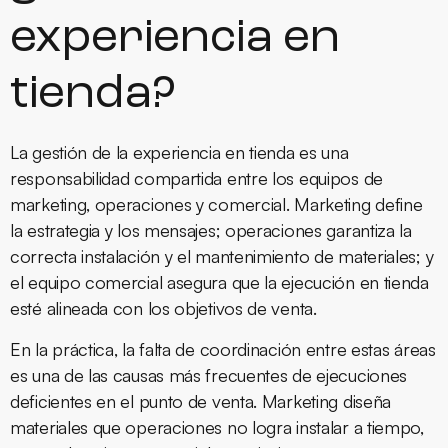
experiencia en
tienda?
La gestión de la experiencia en tienda es una
responsabilidad compartida entre los equipos de
marketing, operaciones y comercial. Marketing define
la estrategia y los mensajes; operaciones garantiza la
correcta instalación y el mantenimiento de materiales; y
el equipo comercial asegura que la ejecución en tienda
esté alineada con los objetivos de venta.
En la práctica, la falta de coordinación entre estas áreas
es una de las causas más frecuentes de ejecuciones
deficientes en el punto de venta. Marketing diseña
materiales que operaciones no logra instalar a tiempo,