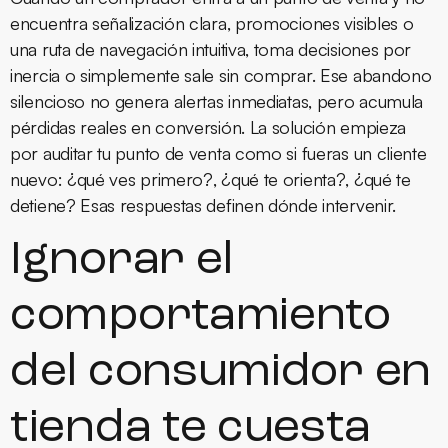
encuentra señalización clara, promociones visibles o
una ruta de navegación intuitiva, toma decisiones por
inercia o simplemente sale sin comprar. Ese abandono
silencioso no genera alertas inmediatas, pero acumula
pérdidas reales en conversión. La solución empieza
por auditar tu punto de venta como si fueras un cliente
nuevo: ¿qué ves primero?, ¿qué te orienta?, ¿qué te
detiene? Esas respuestas definen dónde intervenir.
Ignorar el
comportamiento
del consumidor en
tienda te cuesta