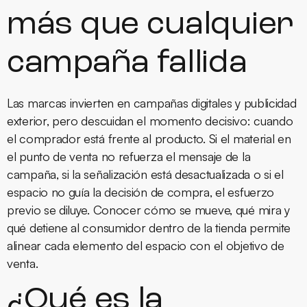
más que cualquier
campaña fallida
Las marcas invierten en campañas digitales y publicidad
exterior, pero descuidan el momento decisivo: cuando
el comprador está frente al producto. Si el material en
el punto de venta no refuerza el mensaje de la
campaña, si la señalización está desactualizada o si el
espacio no guía la decisión de compra, el esfuerzo
previo se diluye. Conocer cómo se mueve, qué mira y
qué detiene al consumidor dentro de la tienda permite
alinear cada elemento del espacio con el objetivo de
venta.
¿Qué es la