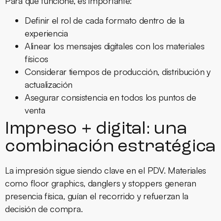
Para que funcione, es importante:
Definir el rol de cada formato dentro de la
experiencia
Alinear los mensajes digitales con los materiales
físicos
Considerar tiempos de producción, distribución y
actualización
Asegurar consistencia en todos los puntos de
venta
Impreso + digital: una
combinación estratégica
La impresión sigue siendo clave en el PDV. Materiales
como floor graphics, danglers y stoppers generan
presencia física, guían el recorrido y refuerzan la
decisión de compra.