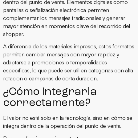
dentro del punto de venta. Elementos digitales como
pantallas o señalización electrónica permiten
complementar los mensajes tradicionales y generar
mayor atención en momentos clave del recorrido del
shopper.
A diferencia de los materiales impresos, estos formatos
permiten cambiar mensajes con mayor rapidez y
adaptarse a promociones o temporalidades
específicas, lo que puede ser útil en categorías con alta
rotación o campañas de corta duración.
¿Cómo integrarla
correctamente?
El valor no está solo en la tecnología, sino en cómo se
integra dentro de la operación del punto de venta.