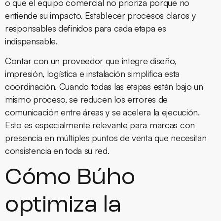
o que el equipo comercial no prioriza porque no
entiende su impacto. Establecer procesos claros y
responsables definidos para cada etapa es
indispensable.
Contar con un proveedor que integre diseño,
impresión, logística e instalación simplifica esta
coordinación. Cuando todas las etapas están bajo un
mismo proceso, se reducen los errores de
comunicación entre áreas y se acelera la ejecución.
Esto es especialmente relevante para marcas con
presencia en múltiples puntos de venta que necesitan
consistencia en toda su red.
Cómo Búho
optimiza la