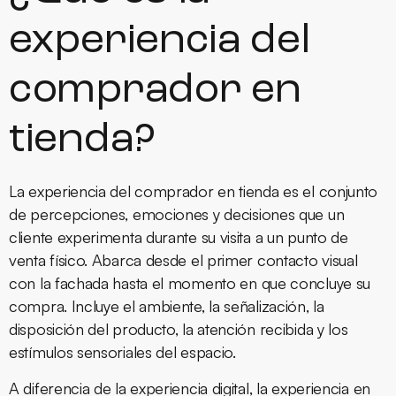
experiencia del
comprador en
tienda?
La experiencia del comprador en tienda es el conjunto
de percepciones, emociones y decisiones que un
cliente experimenta durante su visita a un punto de
venta físico. Abarca desde el primer contacto visual
con la fachada hasta el momento en que concluye su
compra. Incluye el ambiente, la señalización, la
disposición del producto, la atención recibida y los
estímulos sensoriales del espacio.
A diferencia de la experiencia digital, la experiencia en