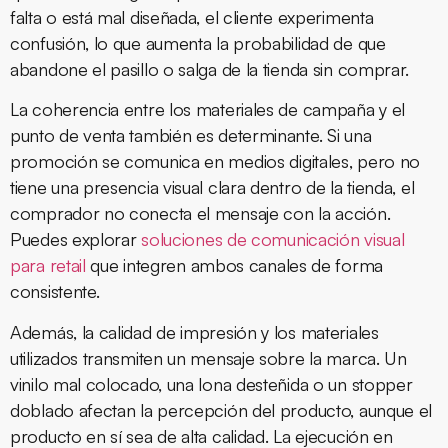
falta o está mal diseñada, el cliente experimenta
confusión, lo que aumenta la probabilidad de que
abandone el pasillo o salga de la tienda sin comprar.
La coherencia entre los materiales de campaña y el
punto de venta también es determinante. Si una
promoción se comunica en medios digitales, pero no
tiene una presencia visual clara dentro de la tienda, el
comprador no conecta el mensaje con la acción.
Puedes explorar
soluciones de comunicación visual
para retail
que integren ambos canales de forma
consistente.
Además, la calidad de impresión y los materiales
utilizados transmiten un mensaje sobre la marca. Un
vinilo mal colocado, una lona desteñida o un stopper
doblado afectan la percepción del producto, aunque el
producto en sí sea de alta calidad. La ejecución en