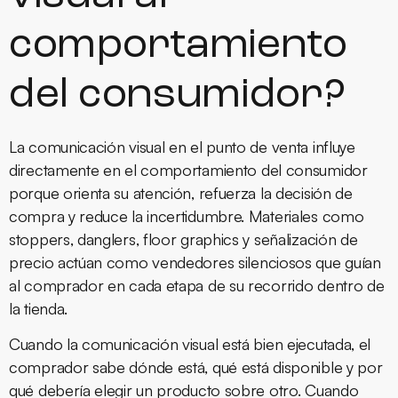
comportamiento
del consumidor?
La comunicación visual en el punto de venta influye
directamente en el comportamiento del consumidor
porque orienta su atención, refuerza la decisión de
compra y reduce la incertidumbre. Materiales como
stoppers, danglers, floor graphics y señalización de
precio actúan como vendedores silenciosos que guían
al comprador en cada etapa de su recorrido dentro de
la tienda.
Cuando la comunicación visual está bien ejecutada, el
comprador sabe dónde está, qué está disponible y por
qué debería elegir un producto sobre otro. Cuando