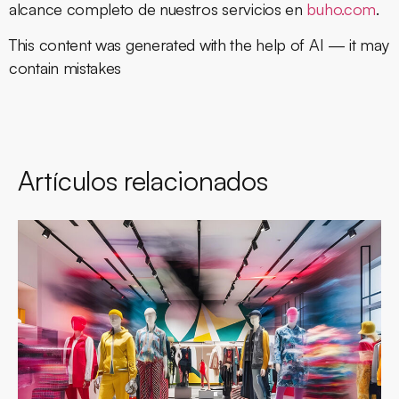
alcance completo de nuestros servicios en
buho.com
.
This content was generated with the help of AI — it may
contain mistakes
Artículos relacionados