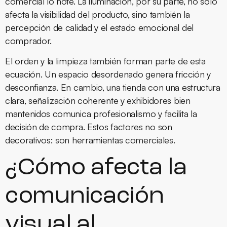
comercial lo note. La iluminación, por su parte, no solo
afecta la visibilidad del producto, sino también la
percepción de calidad y el estado emocional del
comprador.
El orden y la limpieza también forman parte de esta
ecuación. Un espacio desordenado genera fricción y
desconfianza. En cambio, una tienda con una estructura
clara, señalización coherente y exhibidores bien
mantenidos comunica profesionalismo y facilita la
decisión de compra. Estos factores no son
decorativos: son herramientas comerciales.
¿Cómo afecta la
comunicación
visual al