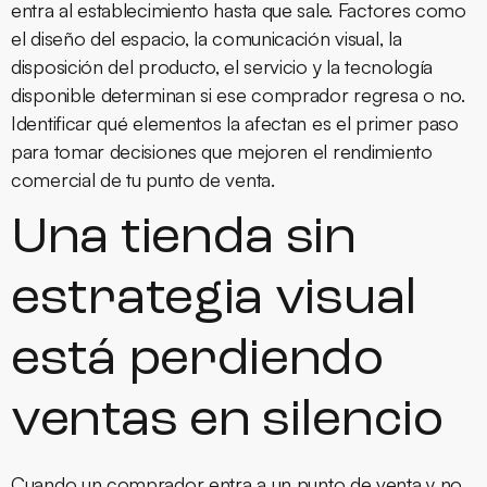
entra al establecimiento hasta que sale. Factores como
el diseño del espacio, la comunicación visual, la
disposición del producto, el servicio y la tecnología
disponible determinan si ese comprador regresa o no.
Identificar qué elementos la afectan es el primer paso
para tomar decisiones que mejoren el rendimiento
comercial de tu punto de venta.
Una tienda sin
estrategia visual
está perdiendo
ventas en silencio
Cuando un comprador entra a un punto de venta y no