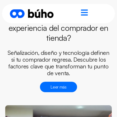
¿Qué factores afectan la
experiencia del comprador en
tienda?
Señalización, diseño y tecnología definen
si tu comprador regresa. Descubre los
factores clave que transforman tu punto
de venta.
Leer más