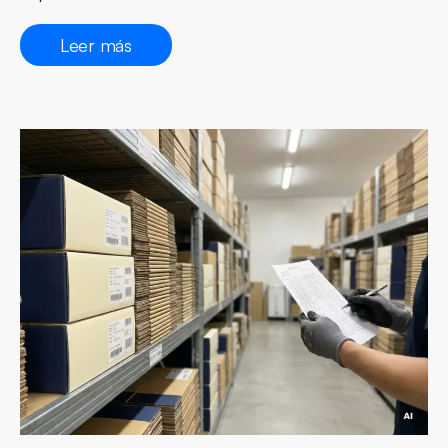
Leer más