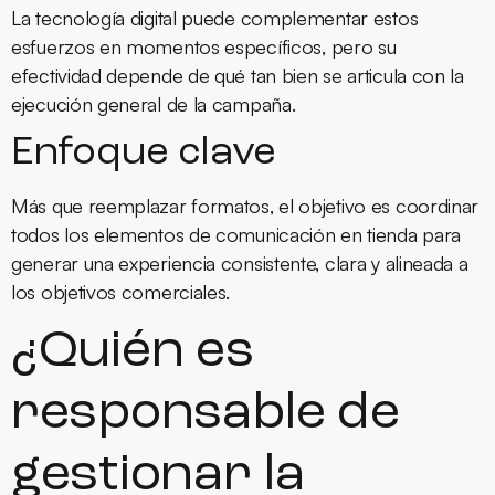
La tecnología digital puede complementar estos
esfuerzos en momentos específicos, pero su
efectividad depende de qué tan bien se articula con la
ejecución general de la campaña.
Enfoque clave
Más que reemplazar formatos, el objetivo es coordinar
todos los elementos de comunicación en tienda para
generar una experiencia consistente, clara y alineada a
los objetivos comerciales.
¿Quién es
responsable de
gestionar la