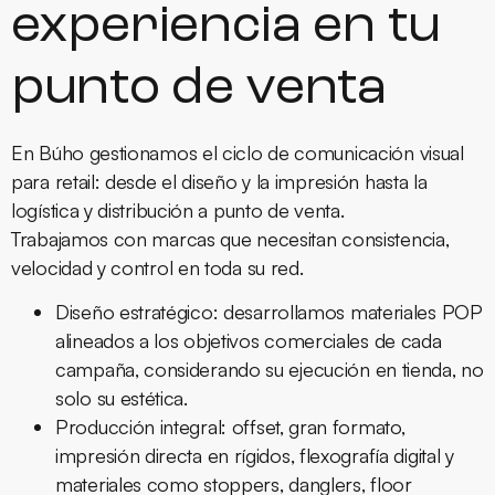
experiencia en tu
punto de venta
En Búho gestionamos el ciclo de comunicación visual
para retail: desde el diseño y la impresión hasta la
logística y distribución a punto de venta.
Trabajamos con marcas que necesitan consistencia,
velocidad y control en toda su red.
Diseño estratégico:
desarrollamos materiales POP
alineados a los objetivos comerciales de cada
campaña, considerando su ejecución en tienda, no
solo su estética.
Producción integral:
offset, gran formato,
impresión directa en rígidos, flexografía digital y
materiales como stoppers, danglers, floor