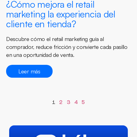
¿Cómo mejora el retail
marketing la experiencia del
cliente en tienda?
Descubre cómo el retail marketing guía al
comprador, reduce fricción y convierte cada pasillo
en una oportunidad de venta.
Leer más
1
2
3
4
5