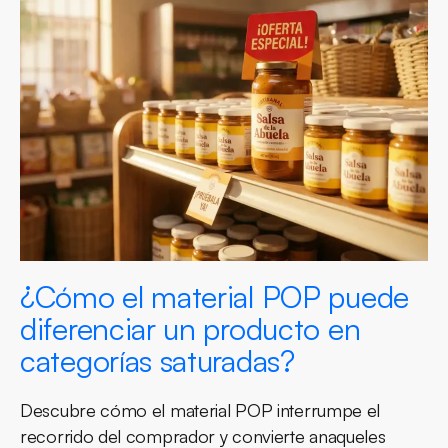
¿Cómo el material POP puede
diferenciar un producto en
categorías saturadas?
Descubre cómo el material POP interrumpe el
recorrido del comprador y convierte anaqueles