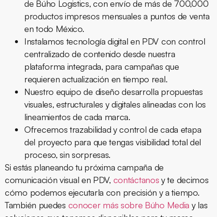
de Búho Logistics, con envío de más de 700,000
productos impresos mensuales a puntos de venta
en todo México.
Instalamos tecnología digital en PDV con control
centralizado de contenido desde nuestra
plataforma integrada, para campañas que
requieren actualización en tiempo real.
Nuestro equipo de diseño desarrolla propuestas
visuales, estructurales y digitales alineadas con los
lineamientos de cada marca.
Ofrecemos trazabilidad y control de cada etapa
del proyecto para que tengas visibilidad total del
proceso, sin sorpresas.
Si estás planeando tu próxima campaña de
comunicación visual en PDV,
contáctanos
y te decimos
cómo podemos ejecutarla con precisión y a tiempo.
También puedes
conocer más sobre Búho Media
y las