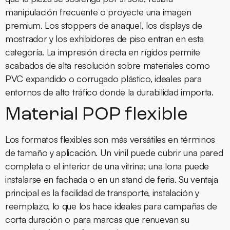
manipulación frecuente o proyecte una imagen
premium. Los stoppers de anaquel, los displays de
mostrador y los exhibidores de piso entran en esta
categoría. La impresión directa en rígidos permite
acabados de alta resolución sobre materiales como
PVC expandido o corrugado plástico, ideales para
entornos de alto tráfico donde la durabilidad importa.
Material POP flexible
Los formatos flexibles son más versátiles en términos
de tamaño y aplicación. Un vinil puede cubrir una pared
completa o el interior de una vitrina; una lona puede
instalarse en fachada o en un stand de feria. Su ventaja
principal es la facilidad de transporte, instalación y
reemplazo, lo que los hace ideales para campañas de
corta duración o para marcas que renuevan su