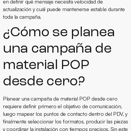
en definir qué mensaje necesita velocidad de
actualización y cuál puede mantenerse estable durante
toda la campaña.
¿Cómo se planea
una campaña de
material POP
desde cero?
Planear una campaña de material POP desde cero
requiere definir primero el objetivo de comunicación,
luego mapear los puntos de contacto dentro del PDV, y
finalmente seleccionar los formatos, producir las piezas
y coordinar la instalación con tiempos precisos. Sin este