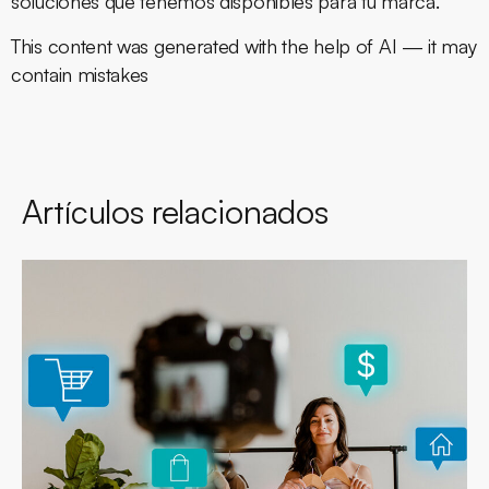
soluciones que tenemos disponibles para tu marca.
This content was generated with the help of AI — it may
contain mistakes
Artículos relacionados