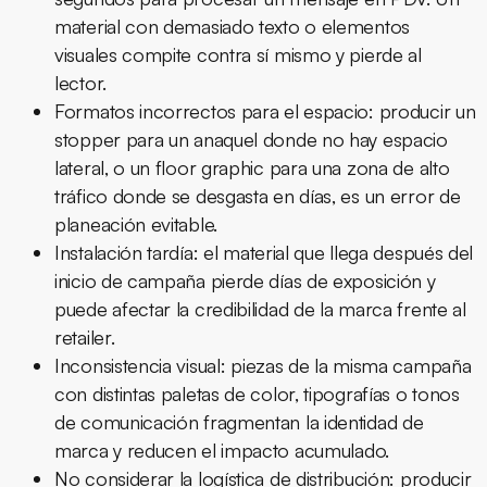
material con demasiado texto o elementos
visuales compite contra sí mismo y pierde al
lector.
Formatos incorrectos para el espacio:
producir un
stopper para un anaquel donde no hay espacio
lateral, o un floor graphic para una zona de alto
tráfico donde se desgasta en días, es un error de
planeación evitable.
Instalación tardía:
el material que llega después del
inicio de campaña pierde días de exposición y
puede afectar la credibilidad de la marca frente al
retailer.
Inconsistencia visual:
piezas de la misma campaña
con distintas paletas de color, tipografías o tonos
de comunicación fragmentan la identidad de
marca y reducen el impacto acumulado.
No considerar la logística de distribución:
producir