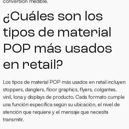
conversión medible.
¿Cuáles son los
tipos de material
POP más usados
en retail?
Los tipos de material POP más usados en retail incluyen
stoppers, danglers, floor graphics, flyers, colgantes,
vinil, lona y displays de producto. Cada formato cumple
una función específica según su ubicación, el nivel de
atención que requiere y el mensaje que necesita
transmitir.