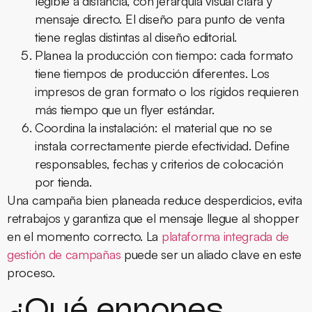
legible a distancia, con jerarquía visual clara y
mensaje directo. El diseño para punto de venta
tiene reglas distintas al diseño editorial.
Planea la producción con tiempo:
cada formato
tiene tiempos de producción diferentes. Los
impresos de gran formato o los rígidos requieren
más tiempo que un flyer estándar.
Coordina la instalación:
el material que no se
instala correctamente pierde efectividad. Define
responsables, fechas y criterios de colocación
por tienda.
Una campaña bien planeada reduce desperdicios, evita
retrabajos y garantiza que el mensaje llegue al shopper
en el momento correcto. La
plataforma integrada de
gestión de campañas
puede ser un aliado clave en este
proceso.
¿Qué errores