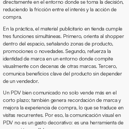
directamente en el entorno donde se toma la decisión,
reduciendo la fricción entre el interés y la acción de
compra.
En la práctica, el material publicitario en tienda cumple
tres funciones simultáneas. Primero, orienta al shopper
dentro del espacio, señalando zonas de producto,
promociones o novedades. Segundo, refuerza la
identidad de marca en un entorno donde compite
visualmente con decenas de otras marcas. Tercero,
comunica beneficios clave del producto sin depender
de un vendedor.
Un PDV bien comunicado no solo vende más en el
corto plazo; también genera recordación de marca y
mejora la experiencia de compra, lo que se traduce en
visitas recurrentes. Por eso, la comunicación visual en
PDV no es un gasto decorativo: es una herramienta de