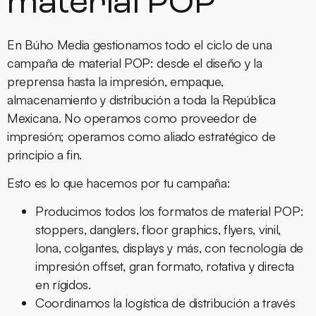
material POP
En Búho Media gestionamos todo el ciclo de una
campaña de material POP: desde el diseño y la
preprensa hasta la impresión, empaque,
almacenamiento y distribución a toda la República
Mexicana. No operamos como proveedor de
impresión; operamos como aliado estratégico de
principio a fin.
Esto es lo que hacemos por tu campaña:
Producimos todos los formatos de material POP:
stoppers, danglers, floor graphics, flyers, vinil,
lona, colgantes, displays y más, con tecnología de
impresión offset, gran formato, rotativa y directa
en rígidos.
Coordinamos la logística de distribución a través