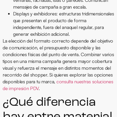
mensajes de campaña a gran escala.
Displays y exhibidores:
estructuras tridimensionales
que presentan el producto de forma
independiente, fuera del anaquel regular, para
generar exhibición adicional.
La elección del formato correcto depende del objetivo
de comunicación, el presupuesto disponible y las
condiciones físicas del punto de venta. Combinar varios
tipos en una misma campaña genera mayor cobertura
visual y refuerza el mensaje en distintos momentos del
recorrido del shopper. Si quieres explorar las opciones
disponibles para tu marca,
consulta nuestras soluciones
de impresión PDV
.
¿Qué diferencia