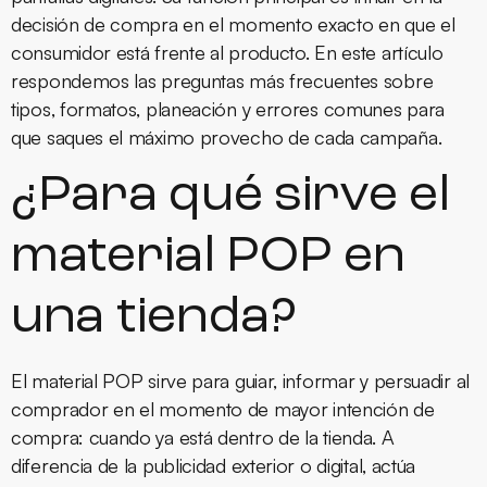
decisión de compra en el momento exacto en que el
consumidor está frente al producto. En este artículo
respondemos las preguntas más frecuentes sobre
tipos, formatos, planeación y errores comunes para
que saques el máximo provecho de cada campaña.
¿Para qué sirve el
material POP en
una tienda?
El material POP sirve para guiar, informar y persuadir al
comprador en el momento de mayor intención de
compra: cuando ya está dentro de la tienda. A
diferencia de la publicidad exterior o digital, actúa