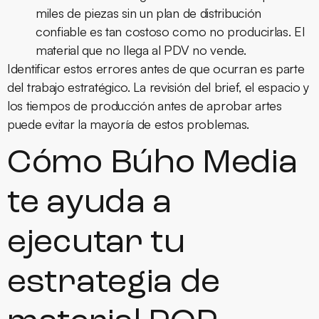
miles de piezas sin un plan de distribución
confiable es tan costoso como no producirlas. El
material que no llega al PDV no vende.
Identificar estos errores antes de que ocurran es parte
del trabajo estratégico. La revisión del brief, el espacio y
los tiempos de producción antes de aprobar artes
puede evitar la mayoría de estos problemas.
Cómo Búho Media
te ayuda a
ejecutar tu
estrategia de