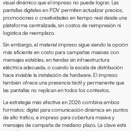
visual dinámico que el impreso no puede lograr. Las
pantallas digitales en PDV permiten actualizar precios,
promociones o creatividades en tiempo real desde una
plataforma centralizada, sin costos de reimpresión ni
logística de reemplazo.
Sin embargo, el material impreso sigue siendo la opción
más eficiente en costo para campañas masivas con
mensajes estables, en tiendas sin infraestructura
eléctrica adecuada, o cuando la escala de distribución
hace inviable la instalación de hardware. El impreso
también ofrece una presencia táctil y permanente que
las pantallas no replican en todos los contextos.
La estrategia más efectiva en 2026 combina ambos
formatos: digital para comunicación dinámica en puntos
de alto tráfico, e impreso para cobertura masiva y
mensajes de campaña de mediano plazo. La clave está