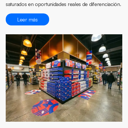
saturados en oportunidades reales de diferenciación.
Leer más