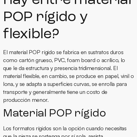
hay entre material
POP rígido y
flexible?
El material POP rígido se fabrica en sustratos duros
como cartón grueso, PVC, foam board o acrílico, lo
que le da estructura y presencia tridimensional. El
material flexible, en cambio, se produce en papel, vinil o
lona, y se adapta a superficies curvas, se enrolla para
transporte y generalmente tiene un costo de
producción menor.
Material POP rígido
Los formatos rígidos son la opción cuando necesitas
que la pieza se sostenga por sí sola, resista