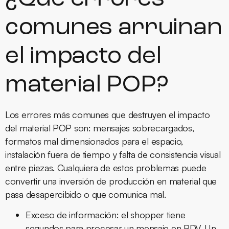
comunes arruinan
el impacto del
material POP?
Los errores más comunes que destruyen el impacto
del material POP son: mensajes sobrecargados,
formatos mal dimensionados para el espacio,
instalación fuera de tiempo y falta de consistencia visual
entre piezas. Cualquiera de estos problemas puede
convertir una inversión de producción en material que
pasa desapercibido o que comunica mal.
Exceso de información:
el shopper tiene
segundos para procesar un mensaje en PDV. Un