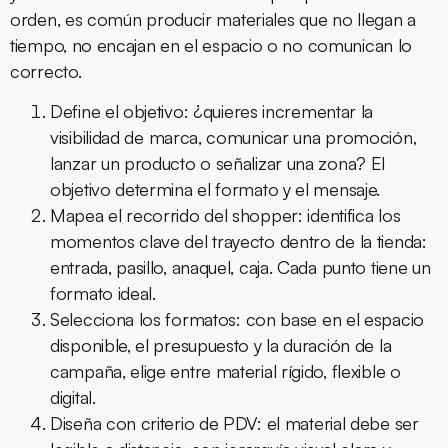
orden, es común producir materiales que no llegan a
tiempo, no encajan en el espacio o no comunican lo
correcto.
Define el objetivo:
¿quieres incrementar la
visibilidad de marca, comunicar una promoción,
lanzar un producto o señalizar una zona? El
objetivo determina el formato y el mensaje.
Mapea el recorrido del shopper:
identifica los
momentos clave del trayecto dentro de la tienda:
entrada, pasillo, anaquel, caja. Cada punto tiene un
formato ideal.
Selecciona los formatos:
con base en el espacio
disponible, el presupuesto y la duración de la
campaña, elige entre material rígido, flexible o
digital.
Diseña con criterio de PDV:
el material debe ser