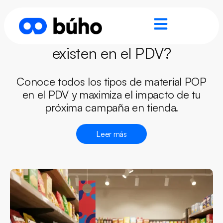
¿Qué tipos de material POP
existen en el PDV?
Conoce todos los tipos de material POP
en el PDV y maximiza el impacto de tu
próxima campaña en tienda.
Leer más