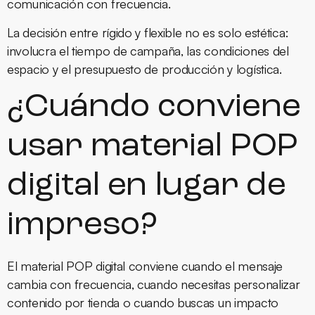
comunicación con frecuencia.
La decisión entre rígido y flexible no es solo estética:
involucra el tiempo de campaña, las condiciones del
espacio y el presupuesto de producción y logística.
¿Cuándo conviene
usar material POP
digital en lugar de
impreso?
El material POP digital conviene cuando el mensaje
cambia con frecuencia, cuando necesitas personalizar
contenido por tienda o cuando buscas un impacto