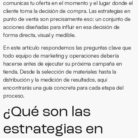
comunicas tu oferta en el momento y el lugar donde el
cliente toma la decisión de compra. Las estrategias en
punto de venta
son precisamente eso: un conjunto de
acciones diseñadas para influir en esa decisión de
forma directa, visual y medible.
En este artículo respondemos las preguntas clave que
todo equipo de marketing y operaciones debería
hacerse antes de ejecutar su próxima campaña en
tienda. Desde la selección de materiales hasta la
distribución y la medición de resultados, aquí
encontrarás una guía concreta para cada etapa del
proceso.
¿Qué son las
estrategias en