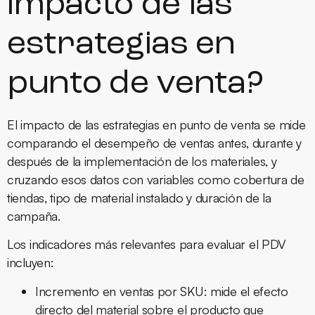
impacto de las
estrategias en
punto de venta?
El impacto de las estrategias en punto de venta se mide
comparando el desempeño de ventas antes, durante y
después de la implementación de los materiales, y
cruzando esos datos con variables como cobertura de
tiendas, tipo de material instalado y duración de la
campaña.
Los indicadores más relevantes para evaluar el PDV
incluyen:
Incremento en ventas por SKU:
mide el efecto
directo del material sobre el producto que