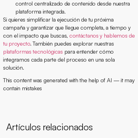
control centralizado de contenido desde nuestra
plataforma integrada.
Si quieres simplificar la ejecución de tu próxima
campaña y garantizar que llegue completa, a tiempo y
con el impacto que buscas,
contáctanos y hablemos de
tu proyecto
. También puedes explorar nuestras
plataformas tecnológicas
para entender cómo
integramos cada parte del proceso en una sola
solución.
This content was generated with the help of AI — it may
contain mistakes
Artículos relacionados