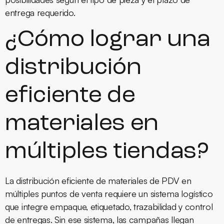
entrega requerido.
¿Cómo lograr una
distribución
eficiente de
materiales en
múltiples tiendas?
La distribución eficiente de materiales de PDV en
múltiples puntos de venta requiere un sistema logístico
que integre empaque, etiquetado, trazabilidad y control
de entregas. Sin ese sistema, las campañas llegan