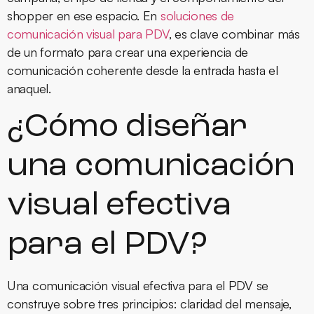
shopper en ese espacio. En
soluciones de
comunicación visual para PDV
, es clave combinar más
de un formato para crear una experiencia de
comunicación coherente desde la entrada hasta el
anaquel.
¿Cómo diseñar
una comunicación
visual efectiva
para el PDV?
Una comunicación visual efectiva para el PDV se
construye sobre tres principios: claridad del mensaje,