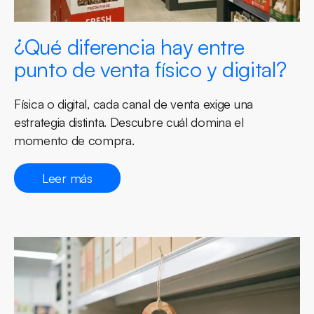
¿Qué diferencia hay entre
punto de venta físico y digital?
Física o digital, cada canal de venta exige una
estrategia distinta. Descubre cuál domina el
momento de compra.
Leer más