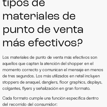
tipos de
materiales de
punto de venta
más efectivos?
Los materiales de punto de venta más efectivos son
aquellos que captan la atención del shopper en el
momento correcto y comunican el mensaje en menos
de tres segundos. Los más utilizados en retail incluyen
stoppers de anaquel, danglers, floor graphics, displays,
colgantes, flyers y señalización en gran formato.
Cada formato cumple una función específica dentro
del recorrido del consumidor: