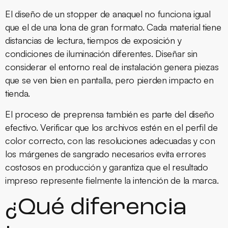
El diseño de un stopper de anaquel no funciona igual
que el de una lona de gran formato. Cada material tiene
distancias de lectura, tiempos de exposición y
condiciones de iluminación diferentes. Diseñar sin
considerar el entorno real de instalación genera piezas
que se ven bien en pantalla, pero pierden impacto en
tienda.
El proceso de preprensa también es parte del diseño
efectivo. Verificar que los archivos estén en el perfil de
color correcto, con las resoluciones adecuadas y con
los márgenes de sangrado necesarios evita errores
costosos en producción y garantiza que el resultado
impreso represente fielmente la intención de la marca.
¿Qué diferencia