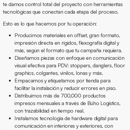
te damos control total del proyecto con herramientas
tecnológicas que conectan cada etapa del proceso.
Esto es lo que hacemos por tu operación:
Producimos materiales en offset, gran formato,
impresión directa en rígidos, flexografía digital y
más, según el formato que tu campaña requiera.
Diseñamos piezas con enfoque en comunicación
visual efectiva para PDV: stoppers, danglers, floor
graphics, colgantes, vinilos, lonas y más.
Empacamos y etiquetamos por tienda para
facilitar la instalación y reducir errores en piso.
Distribuimos más de 700,000 productos
impresos mensuales a través de Búho Logistics,
con trazabilidad en tiempo real.
Instalamos tecnología de hardware digital para
comunicación en interiores y exteriores, con