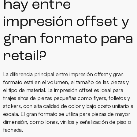
hay entre
impresión offset y
gran formato para
retail?
La diferencia principal entre impresión offset y gran
formato está en el volumen, el tamaño de las piezas y
el tipo de material. La impresión offset es ideal para
tirajes altos de piezas pequeñas como flyers, folletos y
stickers, con alta calidad de color y bajo costo unitario a
escala. El gran formato se utiliza para piezas de mayor
dimensión, como lonas, vinilos y señalización de piso o
fachada.