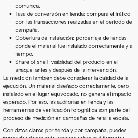
comunica.
Tasa de conversión en tienda:
compara el tráfico
con las transacciones realizadas en el período de
campaña.
Cobertura de instalación:
porcentaje de tiendas
donde el material fue instalado correctamente y a
tiempo.
Share of shelf:
visibilidad del producto en el
anaquel antes y después de la intervención.
La medición también debe considerar la calidad de la
ejecución. Un material diseñado correctamente, pero
instalado en el lugar equivocado, no genera el impacto
esperado. Por eso, las auditorías en tienda y las
herramientas de verificación fotográfica son parte del
proceso de medición en campañas de retail a escala.
Con datos claros por tienda y por campaña, puedes