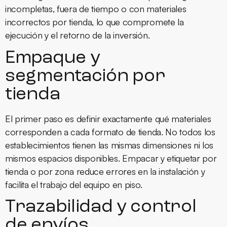
incompletas, fuera de tiempo o con materiales
incorrectos por tienda, lo que compromete la
ejecución y el retorno de la inversión.
Empaque y
segmentación por
tienda
El primer paso es definir exactamente qué materiales
corresponden a cada formato de tienda. No todos los
establecimientos tienen las mismas dimensiones ni los
mismos espacios disponibles. Empacar y etiquetar por
tienda o por zona reduce errores en la instalación y
facilita el trabajo del equipo en piso.
Trazabilidad y control
de envíos