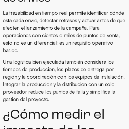
La trazabilidad en tiempo real permite identificar dónde
está cada envío, detectar retrasos y actuar antes de que
afecten el lanzamiento de la campaña. Para
operaciones con cientos o miles de puntos de venta,
esto no es un diferencial: es un requisito operativo
básico.
Una logística bien ejecutada también considera los
tiempos de producción, los plazos de entrega por
región y la coordinación con los equipos de instalación.
Integrar la producción y la distribución con un solo
proveedor reduce los puntos de falla y simplifica la
gestión del proyecto.
¿Cómo medir el