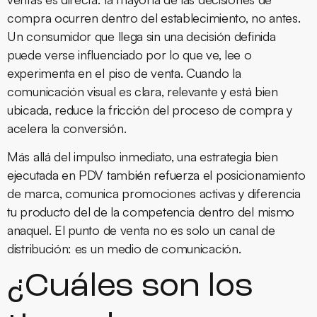
compra ocurren dentro del establecimiento, no antes.
Un consumidor que llega sin una decisión definida
puede verse influenciado por lo que ve, lee o
experimenta en el piso de venta. Cuando la
comunicación visual es clara, relevante y está bien
ubicada, reduce la fricción del proceso de compra y
acelera la conversión.
Más allá del impulso inmediato, una estrategia bien
ejecutada en PDV también refuerza el posicionamiento
de marca, comunica promociones activas y diferencia
tu producto del de la competencia dentro del mismo
anaquel. El punto de venta no es solo un canal de
distribución: es un medio de comunicación.
¿Cuáles son los