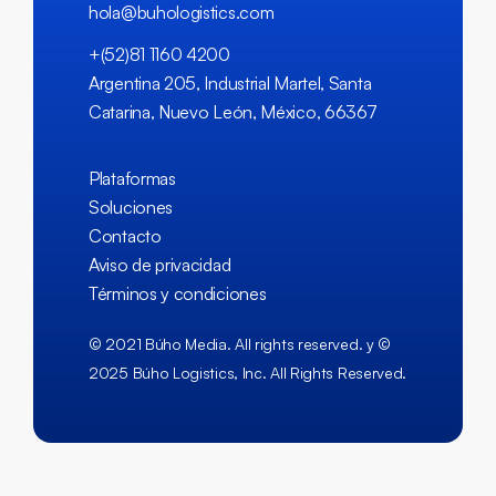
hola@buhologistics.com
+(52)81 1160 4200
Argentina 205, Industrial Martel, Santa
Catarina, Nuevo León, México, 66367
Plataformas
Soluciones
Contacto
Aviso de privacidad
Términos y condiciones
© 2021 Búho Media. All rights reserved. y ©
2025 Búho Logistics, Inc. All Rights Reserved.