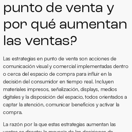
punto de venta y
por qué aumentan
las ventas?
Las estrategias en punto de venta son acciones de
comunicación visual y comercial implementadas dentro
o cerca del espacio de compra para influir en la
decisión del consumidor en tiempo real. Incluyen
materiales impresos, señalización, displays, medios
digitales y la disposición del espacio, todos orientados a
captar la atención, comunicar beneficios y activar la
compra.
La razón por la que estas estrategias aumentan las
ventas es directa: la mayoría de las decisiones de