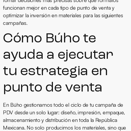
tomar decisiones más precisas sobre qué formatos
funcionan mejor en cada tipo de punto de venta y
optimizar la inversión en materiales para las siguientes
campañas.
Cómo Búho te
ayuda a ejecutar
tu estrategia en
punto de venta
En Búho gestionamos todo el ciclo de tu campaña de
PDV desde un solo lugar: diseño, impresión, empaque,
almacenamiento y distribución en toda la República
Mexicana. No solo producimos los materiales, sino que