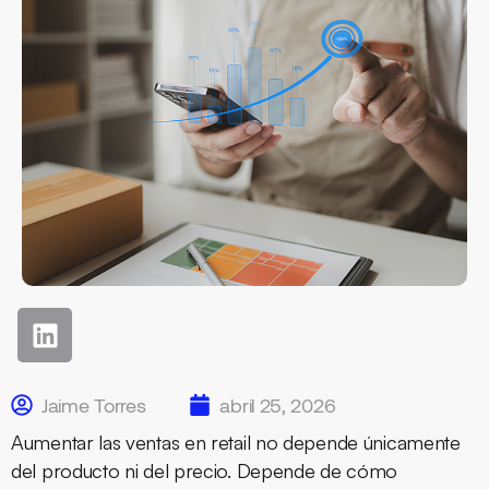
Jaime Torres
abril 25, 2026
Aumentar las ventas en retail no depende únicamente
del producto ni del precio. Depende de cómo