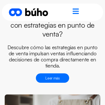
¿Cómo aumentar las ventas
con estrategias en punto de
venta?
Descubre cómo las estrategias en punto
de venta impulsan ventas influenciando
decisiones de compra directamente en
tienda.
Leer más