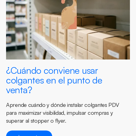
¿Cuándo conviene usar
colgantes en el punto de
venta?
Aprende cuándo y dónde instalar colgantes PDV
para maximizar visibilidad, impulsar compras y
superar al stopper o flyer.