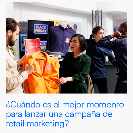
¿Cuándo es el mejor momento
para lanzar una campaña de
retail marketing?