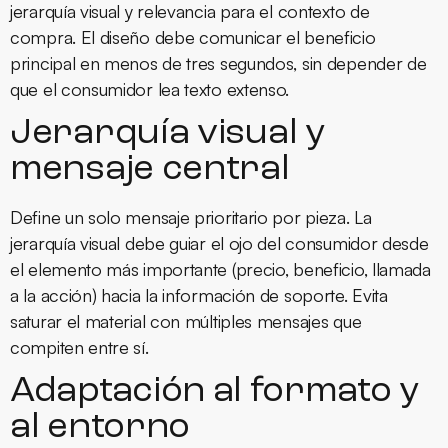
jerarquía visual y relevancia para el contexto de
compra. El diseño debe comunicar el beneficio
principal en menos de tres segundos, sin depender de
que el consumidor lea texto extenso.
Jerarquía visual y
mensaje central
Define un solo mensaje prioritario por pieza. La
jerarquía visual debe guiar el ojo del consumidor desde
el elemento más importante (precio, beneficio, llamada
a la acción) hacia la información de soporte. Evita
saturar el material con múltiples mensajes que
compiten entre sí.
Adaptación al formato y
al entorno