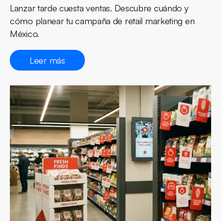
Lanzar tarde cuesta ventas. Descubre cuándo y
cómo planear tu campaña de retail marketing en
México.
Leer más