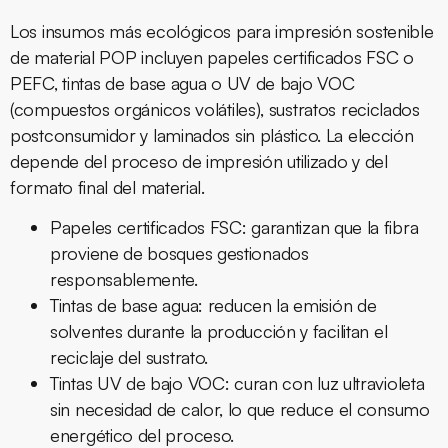
Los insumos más ecológicos para
impresión sostenible
de material POP incluyen papeles certificados FSC o
PEFC, tintas de base agua o UV de bajo VOC
(compuestos orgánicos volátiles), sustratos reciclados
postconsumidor y laminados sin plástico. La elección
depende del proceso de impresión utilizado y del
formato final del material.
Papeles certificados FSC:
garantizan que la fibra
proviene de bosques gestionados
responsablemente.
Tintas de base agua:
reducen la emisión de
solventes durante la producción y facilitan el
reciclaje del sustrato.
Tintas UV de bajo VOC:
curan con luz ultravioleta
sin necesidad de calor, lo que reduce el consumo
energético del proceso.