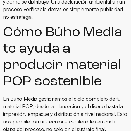
y cómo se distribuye. Una declaración ambiental sin un
proceso verificable detrás es simplemente publicidad,
no estrategia.
Cómo Búho Media
te ayuda a
producir material
POP sostenible
En Búho Media gestionamos el ciclo completo de tu
material POP
, desde la planeación y el diseño hasta la
impresión, empaque y distribución a nivel nacional. Esto
nos permite tomar decisiones sostenibles en cada
etapa del proceso, no solo en el sustrato final.