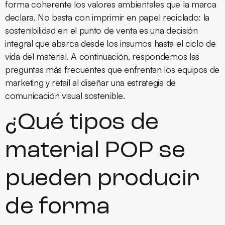
forma coherente los valores ambientales que la marca
declara. No basta con imprimir en papel reciclado: la
sostenibilidad en el punto de venta es una decisión
integral que abarca desde los insumos hasta el ciclo de
vida del material. A continuación, respondemos las
preguntas más frecuentes que enfrentan los equipos de
marketing y retail al diseñar una estrategia de
comunicación visual sostenible
.
¿Qué tipos de
material POP se
pueden producir
de forma