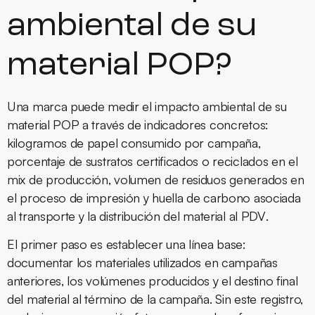
ambiental de su
material POP?
Una marca puede medir el impacto ambiental de su
material POP a través de indicadores concretos:
kilogramos de papel consumido por campaña,
porcentaje de sustratos certificados o reciclados en el
mix de producción, volumen de residuos generados en
el proceso de impresión y huella de carbono asociada
al transporte y la distribución del material al
PDV
.
El primer paso es establecer una línea base:
documentar los materiales utilizados en campañas
anteriores, los volúmenes producidos y el destino final
del material al término de la campaña. Sin este registro,