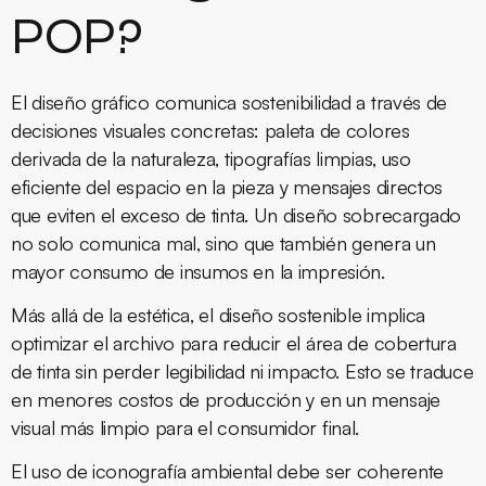
POP?
El diseño gráfico comunica sostenibilidad a través de
decisiones visuales concretas: paleta de colores
derivada de la naturaleza, tipografías limpias, uso
eficiente del espacio en la pieza y mensajes directos
que eviten el exceso de tinta. Un diseño sobrecargado
no solo comunica mal, sino que también genera un
mayor consumo de insumos en la impresión.
Más allá de la estética, el diseño sostenible implica
optimizar el archivo para reducir el área de cobertura
de tinta sin perder legibilidad ni impacto. Esto se traduce
en menores costos de producción y en un mensaje
visual más limpio para el consumidor final.
El uso de iconografía ambiental debe ser coherente