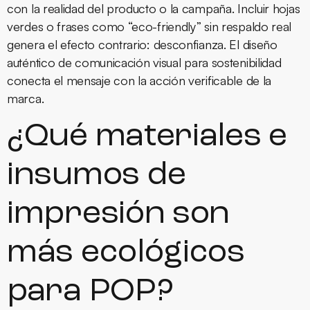
con la realidad del producto o la campaña. Incluir hojas
verdes o frases como “eco-friendly” sin respaldo real
genera el efecto contrario: desconfianza. El diseño
auténtico de
comunicación visual
para sostenibilidad
conecta el mensaje con la acción verificable de la
marca.
¿Qué materiales e
insumos de
impresión son
más ecológicos
para POP?