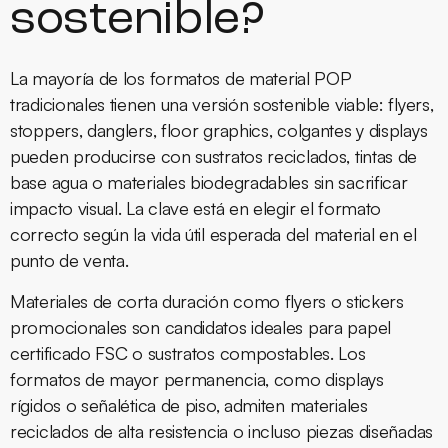
sostenible?
La mayoría de los formatos de
material POP
tradicionales tienen una versión sostenible viable: flyers,
stoppers, danglers, floor graphics, colgantes y displays
pueden producirse con sustratos reciclados, tintas de
base agua o materiales biodegradables sin sacrificar
impacto visual. La clave está en elegir el formato
correcto según la vida útil esperada del material en el
punto de venta
.
Materiales de corta duración como flyers o stickers
promocionales son candidatos ideales para papel
certificado FSC o sustratos compostables. Los
formatos de mayor permanencia, como displays
rígidos o señalética de piso, admiten materiales
reciclados de alta resistencia o incluso piezas diseñadas