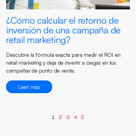
¿Cómo calcular el retorno de
inversión de una campaña de
retail marketing?
Descubre la fórmula exacta para medir el ROI en
retail marketing y deja de invertir a ciegas en tus
campañas de punto de venta.
Leer más
1
2
3
4
5