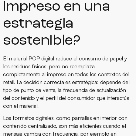
impreso en una
estrategia
sostenible?
El material POP digital reduce el consumo de papel y
los residuos físicos, pero no reemplaza
completamente al impreso en todos los contextos del
retail
. La decisión correcta es estratégica: depende del
tipo de punto de venta, la frecuencia de actualización
del contenido y el perfil del consumidor que interactúa
con el material.
Los formatos digitales, como pantallas en interior con
contenido centralizado, son más eficientes cuando el
mensaje cambia con frecuencia, por ejemplo en