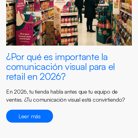
¿Por qué es importante la
comunicación visual para el
retail en 2026?
En 2026, tu tienda habla antes que tu equipo de
ventas. ¿Tu comunicación visual está convirtiendo?
Leer más