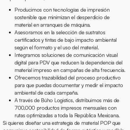
Producimos con tecnologías de
impresión
sostenible
que minimizan el desperdicio de
material en arranques de máquina.
Asesoramos en la selección de sustratos
certificados y tintas de bajo impacto ambiental
según el formato y el uso del material.
Integramos soluciones de
comunicación visual
digital
para PDV que reducen la dependencia del
material impreso en campañas de alta frecuencia.
Ofrecemos trazabilidad del proceso productivo
para que puedas documentar y medir el impacto
ambiental de cada campaña.
A través de Búho Logistics, distribuimos más de
700,000 productos impresos mensuales con
rutas optimizadas a toda la República Mexicana.
Si quieres diseñar una estrategia de material POP que