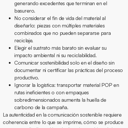
generando excedentes que terminan en el
basurero.
No considerar el fin de vida del material al
diseñarlo: piezas con múltiples materiales
combinados que no pueden separarse para
reciclaje.
Elegir el sustrato más barato sin evaluar su
impacto ambiental ni su reciclabilidad.
Comunicar sostenibilidad solo en el diseño sin
documentar ni certificar las prácticas del proceso
productivo.
Ignorar la logística: transportar material POP en
rutas ineficientes o con empaques
sobredimensionados aumenta la huella de
carbono de la campaña.
La autenticidad en la comunicación sostenible requiere
coherencia entre lo que se imprime, cómo se produce