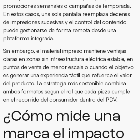
promociones semanales o campañas de temporada.
En estos casos, una sola pantalla reemplaza decenas
de impresiones sucesivas y el control del contenido
puede gestionarse de forma remota desde una
plataforma integrada.
Sin embargo, el material impreso mantiene ventajas
claras en zonas sin infraestructura eléctrica estable, en
puntos de venta de menor escala o cuando el objetivo
es generar una experiencia táctil que refuerce el valor
del producto. La estrategia más sostenible combina
ambos formatos según el rol que cada pieza cumple
en el recorrido del consumidor dentro del PDV.
¿Cómo mide una
marca el impacto