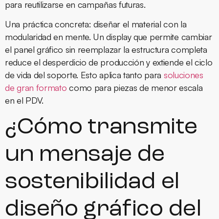
para reutilizarse en campañas futuras.
Una práctica concreta: diseñar el material con la
modularidad en mente. Un display que permite cambiar
el panel gráfico sin reemplazar la estructura completa
reduce el desperdicio de producción y extiende el ciclo
de vida del soporte. Esto aplica tanto para
soluciones
de gran formato
como para piezas de menor escala
en el PDV.
¿Cómo transmite
un mensaje de
sostenibilidad el
diseño gráfico del