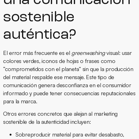
una comunicación
sostenible
auténtica?
El error más frecuente es el
greenwashing
visual: usar
colores verdes, iconos de hojas o frases como
“comprometidos con el planeta” sin que la producción
del material respalde ese mensaje. Este tipo de
comunicación genera desconfianza en el consumidor
informado y puede tener consecuencias reputacionales
para la marca.
Otros errores concretos que alejan al
marketing
sostenible
de la autenticidad incluyen:
Sobreproducir material para evitar desabasto,