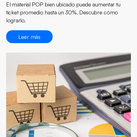
El material POP bien ubicado puede aumentar tu
ticket promedio hasta un 30%. Descubre cómo
lograrlo.
Leer más