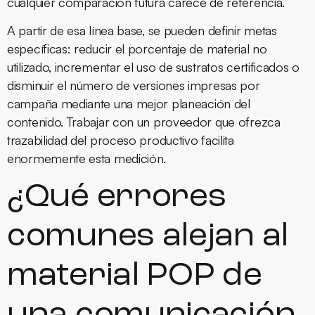
cualquier comparación futura carece de referencia.
A partir de esa línea base, se pueden definir metas
específicas: reducir el porcentaje de material no
utilizado, incrementar el uso de sustratos certificados o
disminuir el número de versiones impresas por
campaña mediante una mejor planeación del
contenido. Trabajar con un proveedor que ofrezca
trazabilidad del proceso productivo facilita
enormemente esta medición.
¿Qué errores
comunes alejan al
material POP de