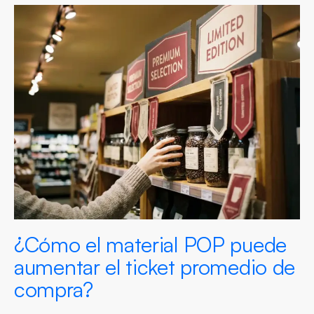
¿Cómo el material POP puede
aumentar el ticket promedio de
compra?