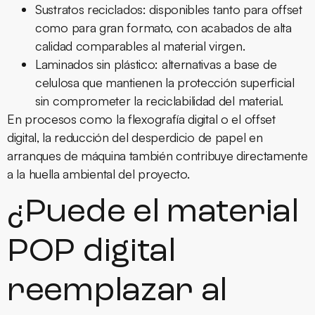
Sustratos reciclados:
disponibles tanto para offset
como para gran formato, con acabados de alta
calidad comparables al material virgen.
Laminados sin plástico:
alternativas a base de
celulosa que mantienen la protección superficial
sin comprometer la reciclabilidad del material.
En procesos como la
flexografía digital
o el offset
digital, la reducción del desperdicio de papel en
arranques de máquina también contribuye directamente
a la huella ambiental del proyecto.
¿Puede el material
POP digital
reemplazar al