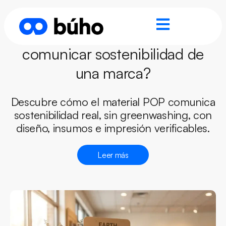
¿Cómo el material POP puede
comunicar sostenibilidad de
una marca?
Descubre cómo el material POP comunica
sostenibilidad real, sin greenwashing, con
diseño, insumos e impresión verificables.
Leer más