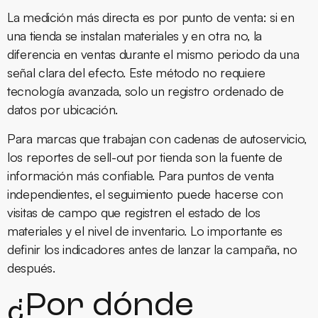
La medición más directa es por punto de venta: si en
una tienda se instalan materiales y en otra no, la
diferencia en ventas durante el mismo periodo da una
señal clara del efecto. Este método no requiere
tecnología avanzada, solo un registro ordenado de
datos por ubicación.
Para marcas que trabajan con cadenas de autoservicio,
los reportes de sell-out por tienda son la fuente de
información más confiable. Para puntos de venta
independientes, el seguimiento puede hacerse con
visitas de campo que registren el estado de los
materiales y el nivel de inventario. Lo importante es
definir los indicadores antes de lanzar la campaña, no
después.
¿Por dónde