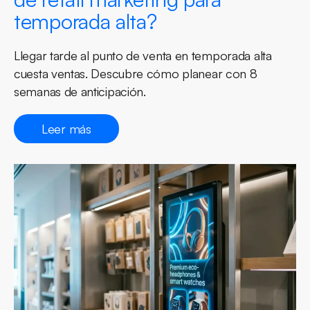
temporada alta?
Llegar tarde al punto de venta en temporada alta
cuesta ventas. Descubre cómo planear con 8
semanas de anticipación.
Leer más