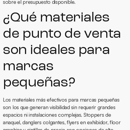
sobre el presupuesto disponible.
¿Qué materiales
de punto de venta
son ideales para
marcas
pequeñas?
Los materiales más efectivos para marcas pequeñas
son los que generan visibilidad sin requerir grandes
espacios ni instalaciones complejas. Stoppers de
anaquel, danglers colgantes, flyers en exhibidor, floor
graphics y cintillas de precio son opciones de alto