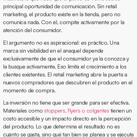
principal oportunidad de comunicación. Sin retail
marketing, el producto existe en la tienda, pero no
comunica nada. Con él, compite activamente por la
atención del consumidor.
El argumento no es aspiracional: es práctico. Una
marca sin visibilidad en el anaquel depende
exclusivamente de que el consumidor ya la conozca y
la busque activamente. Eso limita el crecimiento a los
clientes existentes. El retail marketing abre la puerta a
nuevos compradores que descubren el producto en el
momento de compra.
La inversión no tiene que ser grande para ser efectiva.
Materiales como
stoppers, flyers o colgantes
tienen un
costo accesible y un impacto directo en la percepción
del producto. Lo que determina el resultado no es
cuánto se gasta, sino qué tan bien se planea y se ejecuta