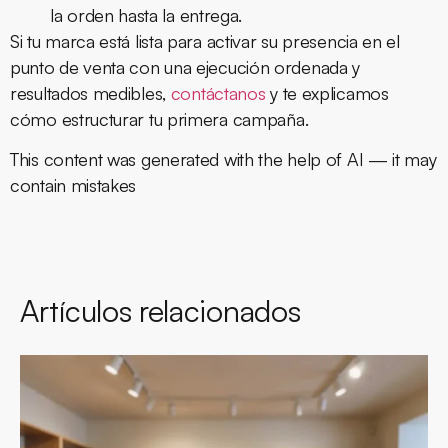
la orden hasta la entrega.
Si tu marca está lista para activar su presencia en el
punto de venta con una ejecución ordenada y
resultados medibles,
contáctanos
y te explicamos
cómo estructurar tu primera campaña.
This content was generated with the help of AI — it may
contain mistakes
Artículos relacionados