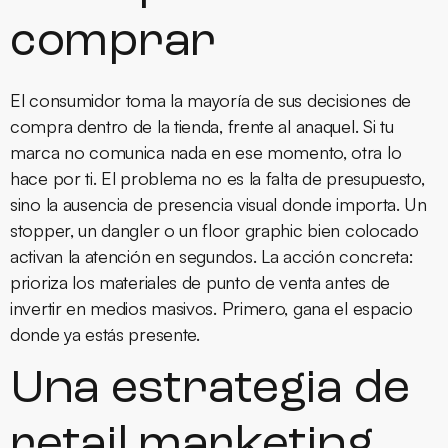
comprar
El consumidor toma la mayoría de sus decisiones de
compra dentro de la tienda, frente al anaquel. Si tu
marca no comunica nada en ese momento, otra lo
hace por ti. El problema no es la falta de presupuesto,
sino la ausencia de presencia visual donde importa. Un
stopper, un dangler o un floor graphic bien colocado
activan la atención en segundos. La acción concreta:
prioriza los materiales de punto de venta antes de
invertir en medios masivos. Primero, gana el espacio
donde ya estás presente.
Una estrategia de
retail marketing