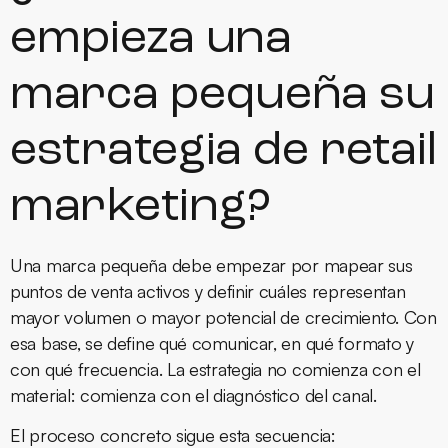
empieza una
marca pequeña su
estrategia de retail
marketing?
Una marca pequeña debe empezar por mapear sus
puntos de venta activos y definir cuáles representan
mayor volumen o mayor potencial de crecimiento. Con
esa base, se define qué comunicar, en qué formato y
con qué frecuencia. La estrategia no comienza con el
material: comienza con el diagnóstico del canal.
El proceso concreto sigue esta secuencia: