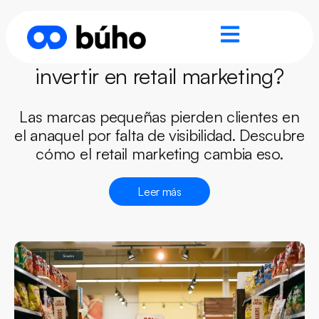
¿Debería una marca pequeña
invertir en retail marketing?
Las marcas pequeñas pierden clientes en
el anaquel por falta de visibilidad. Descubre
cómo el retail marketing cambia eso.
Leer más