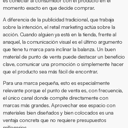
es conectar al consumidor con el producto en el
momento exacto en que decide comprar.
A diferencia de la publicidad tradicional, que trabaja
sobre la intención, el retail marketing actúa sobre la
acción. Cuando alguien ya está en la tienda, frente al
anaquel, la comunicación visual es el último argumento
que tiene tu marca para inclinar la balanza. Un buen
material de punto de venta puede destacar un beneficio
clave, comunicar una promoción o simplemente hacer
que el producto sea más fácil de encontrar.
Para una marca pequeña, esto es especialmente
relevante porque el punto de venta es, con frecuencia,
el único canal donde compite directamente con
marcas más grandes. Aprovechar ese espacio con
materiales bien diseñados y bien colocados es una
ventaja concreta que no requiere presupuestos
millonarios.