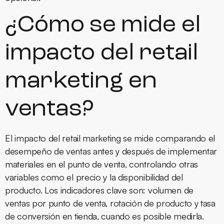
¿Cómo se mide el
impacto del retail
marketing en
ventas?
El impacto del retail marketing se mide comparando el
desempeño de ventas antes y después de implementar
materiales en el punto de venta, controlando otras
variables como el precio y la disponibilidad del
producto. Los indicadores clave son: volumen de
ventas por punto de venta, rotación de producto y tasa
de conversión en tienda, cuando es posible medirla.