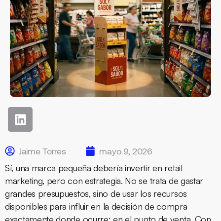
Jaime Torres
mayo 9, 2026
Sí, una marca pequeña debería invertir en retail
marketing, pero con estrategia. No se trata de gastar
grandes presupuestos, sino de usar los recursos
disponibles para influir en la decisión de compra
exactamente donde ocurre: en el punto de venta. Con