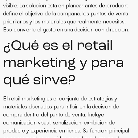
visible. La solución está en planear antes de producir:
define el objetivo de la campaña, los puntos de venta
prioritarios y los materiales que realmente necesitas.
Eso convierte el gasto en una decisión con dirección.
¿Qué es el retail
marketing y para
qué sirve?
El retail marketing es el conjunto de estrategias y
materiales diseñados para influir en la decisión de
compra dentro del punto de venta. Incluye
comunicación visual, señalización, exhibición de
producto y experiencia en tienda. Su función principal