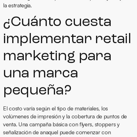
la estrategia.
¿Cuánto cuesta
implementar retail
marketing para
una marca
pequeña?
El costo varía según el tipo de materiales, los
volúmenes de impresión y la cobertura de puntos de
venta. Una campaña básica con flyers, stoppers y
señalización de anaquel puede comenzar con