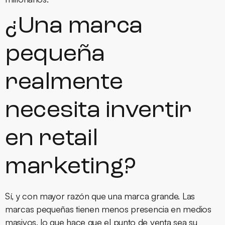
¿Una marca
pequeña
realmente
necesita invertir
en retail
marketing?
Sí, y con mayor razón que una marca grande. Las
marcas pequeñas tienen menos presencia en medios
masivos, lo que hace que el punto de venta sea su