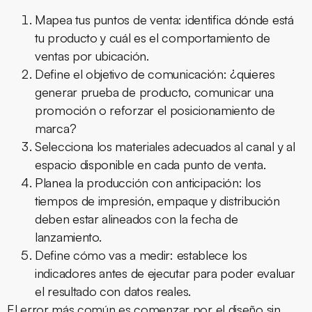
Mapea tus puntos de venta:
identifica dónde está
tu producto y cuál es el comportamiento de
ventas por ubicación.
Define el objetivo de comunicación:
¿quieres
generar prueba de producto, comunicar una
promoción o reforzar el posicionamiento de
marca?
Selecciona los materiales adecuados
al canal y al
espacio disponible en cada punto de venta.
Planea la producción con anticipación:
los
tiempos de impresión, empaque y distribución
deben estar alineados con la fecha de
lanzamiento.
Define cómo vas a medir:
establece los
indicadores antes de ejecutar para poder evaluar
el resultado con datos reales.
El error más común es comenzar por el diseño sin