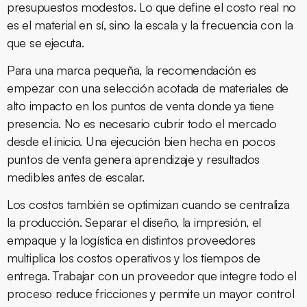
presupuestos modestos. Lo que define el costo real no
es el material en sí, sino la escala y la frecuencia con la
que se ejecuta.
Para una marca pequeña, la recomendación es
empezar con una selección acotada de materiales de
alto impacto en los puntos de venta donde ya tiene
presencia. No es necesario cubrir todo el mercado
desde el inicio. Una ejecución bien hecha en pocos
puntos de venta genera aprendizaje y resultados
medibles antes de escalar.
Los costos también se optimizan cuando se centraliza
la producción. Separar el diseño, la impresión, el
empaque y la logística en distintos proveedores
multiplica los costos operativos y los tiempos de
entrega. Trabajar con un proveedor que integre todo el
proceso reduce fricciones y permite un mayor control