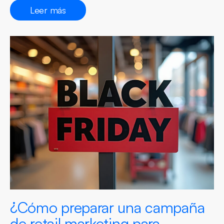
Leer más
¿Cómo preparar una campaña
de retail marketing para