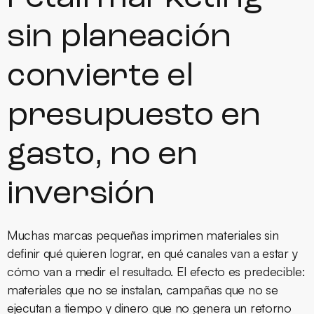
sin planeación
convierte el
presupuesto en
gasto, no en
inversión
Muchas marcas pequeñas imprimen materiales sin
definir qué quieren lograr, en qué canales van a estar y
cómo van a medir el resultado. El efecto es predecible:
materiales que no se instalan, campañas que no se
ejecutan a tiempo y dinero que no genera un retorno