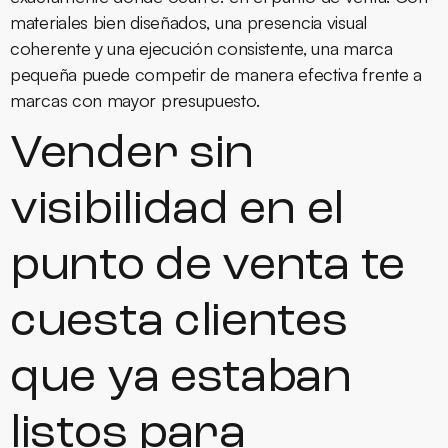
materiales bien diseñados, una presencia visual
coherente y una ejecución consistente, una marca
pequeña puede competir de manera efectiva frente a
marcas con mayor presupuesto.
Vender sin
visibilidad en el
punto de venta te
cuesta clientes
que ya estaban
listos para