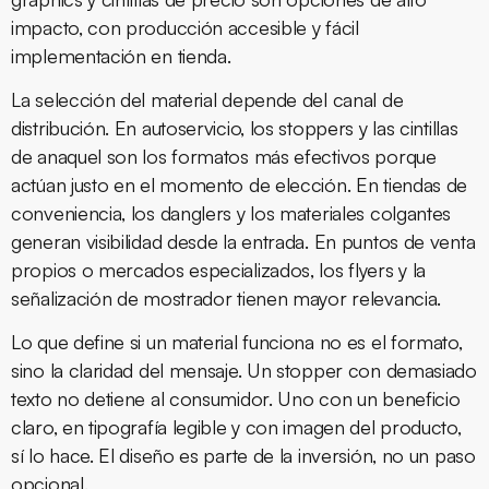
impacto, con producción accesible y fácil
implementación en tienda.
La selección del material depende del canal de
distribución. En autoservicio, los stoppers y las cintillas
de anaquel son los formatos más efectivos porque
actúan justo en el momento de elección. En tiendas de
conveniencia, los danglers y los materiales colgantes
generan visibilidad desde la entrada. En puntos de venta
propios o mercados especializados, los flyers y la
señalización de mostrador tienen mayor relevancia.
Lo que define si un material funciona no es el formato,
sino la claridad del mensaje. Un stopper con demasiado
texto no detiene al consumidor. Uno con un beneficio
claro, en tipografía legible y con imagen del producto,
sí lo hace. El diseño es parte de la inversión, no un paso
opcional.