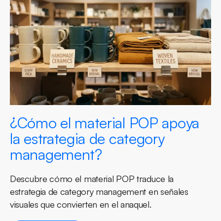
¿Cómo el material POP apoya
la estrategia de category
management?
Descubre cómo el material POP traduce la
estrategia de category management en señales
visuales que convierten en el anaquel.