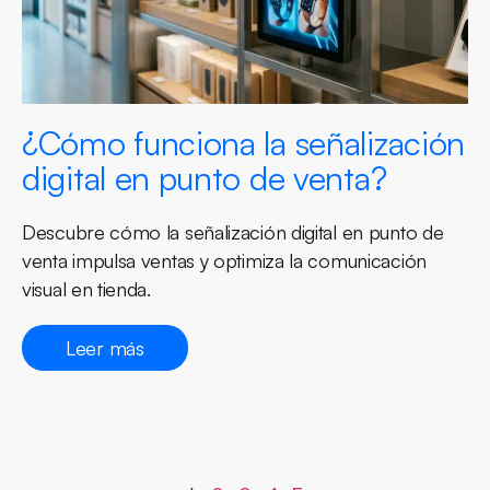
¿Cómo funciona la señalización
digital en punto de venta?
Descubre cómo la señalización digital en punto de
venta impulsa ventas y optimiza la comunicación
visual en tienda.
Leer más