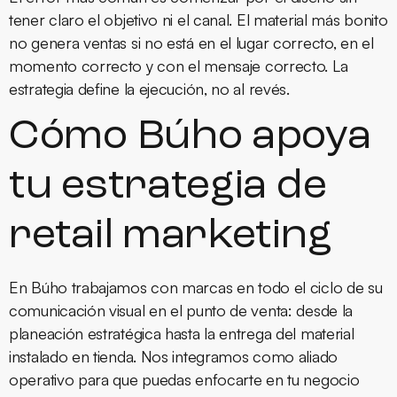
tener claro el objetivo ni el canal. El material más bonito
no genera ventas si no está en el lugar correcto, en el
momento correcto y con el mensaje correcto. La
estrategia define la ejecución, no al revés.
Cómo Búho apoya
tu estrategia de
retail marketing
En Búho trabajamos con marcas en todo el ciclo de su
comunicación visual en el punto de venta: desde la
planeación estratégica hasta la entrega del material
instalado en tienda. Nos integramos como aliado
operativo para que puedas enfocarte en tu negocio