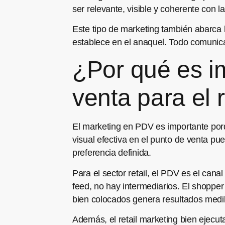
ser relevante, visible y coherente con l
Este tipo de marketing también abarca l
establece en el anaquel. Todo comunica,
¿Por qué es im
venta para el r
El marketing en PDV es importante por
visual efectiva en el punto de venta pue
preferencia definida.
Para el sector retail, el PDV es el can
feed, no hay intermediarios. El shoppe
bien colocados genera resultados medi
Además, el retail marketing bien ejecu