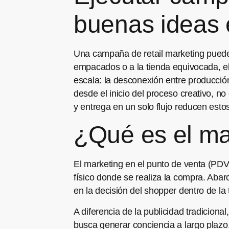
buenas ideas 
Una campaña de retail marketing puede 
empacados o a la tienda equivocada, e
escala: la desconexión entre producción
desde el inicio del proceso creativo, n
y entrega en un solo flujo reducen estos
¿Qué es el ma
El marketing en el punto de venta (PDV
físico donde se realiza la compra. Abar
en la decisión del shopper dentro de la 
A diferencia de la publicidad tradicion
busca generar conciencia a largo plazo