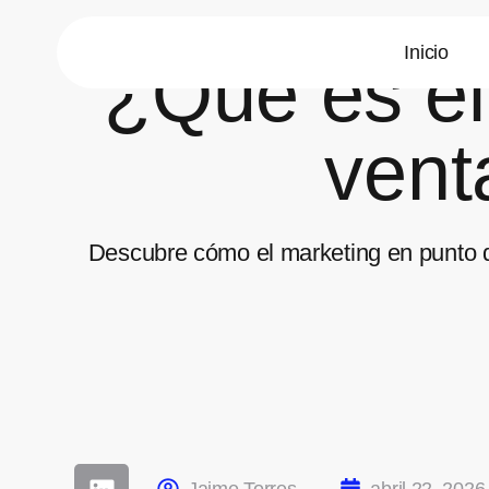
Inicio
¿Qué es el
vent
Descubre cómo el marketing en punto de