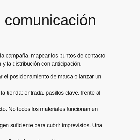
e comunicación
e la campaña, mapear los puntos de contacto
y la distribución con anticipación.
r el posicionamiento de marca o lanzar un
a tienda: entrada, pasillos clave, frente al
to. No todos los materiales funcionan en
en suficiente para cubrir imprevistos. Una