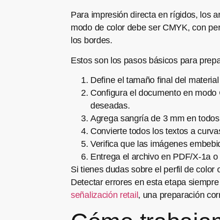
Para impresión directa en rígidos, los 
modo de color debe ser CMYK, con perf
los bordes.
Estos son los pasos básicos para prepa
Define el tamaño final del material
Configura el documento en modo C
deseadas.
Agrega sangría de 3 mm en todos l
Convierte todos los textos a curv
Verifica que las imágenes embebid
Entrega el archivo en PDF/X-1a o 
Si tienes dudas sobre el perfil de color
Detectar errores en esta etapa siempre
señalización retail
, una preparación corr