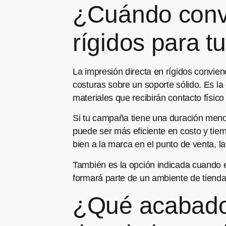
¿Cuándo convi
rígidos para 
La impresión directa en rígidos convien
costuras sobre un soporte sólido. Es la
materiales que recibirán contacto físico
Si tu campaña tiene una duración menor 
puede ser más eficiente en costo y tie
bien a la marca en el punto de venta, la
También es la opción indicada cuando e
formará parte de un ambiente de tienda
¿Qué acabados