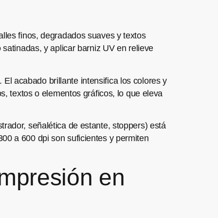
alles finos, degradados suaves y textos
 satinadas, y aplicar barniz UV en relieve
 El acabado brillante intensifica los colores y
s, textos o elementos gráficos, lo que eleva
rador, señalética de estante, stoppers) está
300 a 600 dpi son suficientes y permiten
impresión en