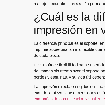
manejo frecuente o instalación permane
¿Cuál es la di
impresión en v
La diferencia principal es el soporte: en 
imprime sobre una lámina flexible que l
de cada pieza.
El vinil ofrece flexibilidad para superf
de imagen sin reemplazar el soporte ba
bordes y esquinas, y su vida útil depen
La impresión directa en rígidos elimin
cuando la pieza tiene dimensiones están
campañas de comunicación visual en el