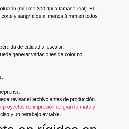
solución (mínimo 300 dpi a tamaño real). El
 corte y sangría de al menos 3 mm en todos
pérdida de calidad al escalar.
uede generar variaciones de color no
a.
preprensa.
uede revisar el archivo antes de producción.
ra
proyectos de impresión de gran formato y
ciso y un retrabajo evitable.