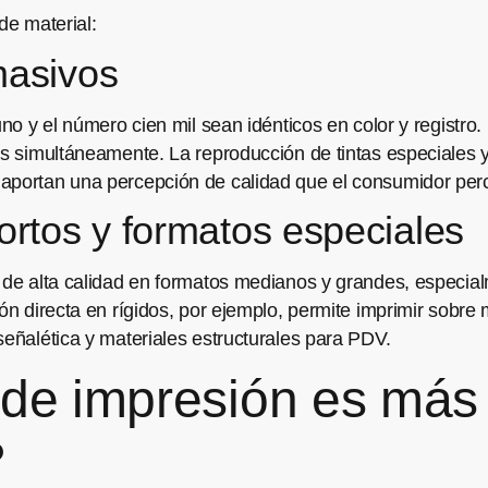
de material:
masivos
uno y el número cien mil sean idénticos en color y registro
das simultáneamente. La reproducción de tintas especiales
 aportan una percepción de calidad que el consumidor per
cortos y formatos especiales
 de alta calidad en formatos medianos y grandes, especial
ón directa en rígidos, por ejemplo, permite imprimir sobre 
señalética y materiales estructurales para PDV.
 de impresión es má
?