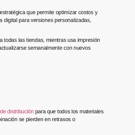
stratégica que permite optimizar costos y
la digital para versiones personalizadas,
a todas las tiendas, mientras usa impresión
en actualizarse semanalmente con nuevos
 de distribución
para que todos los materiales
binación se pierden en retrasos o