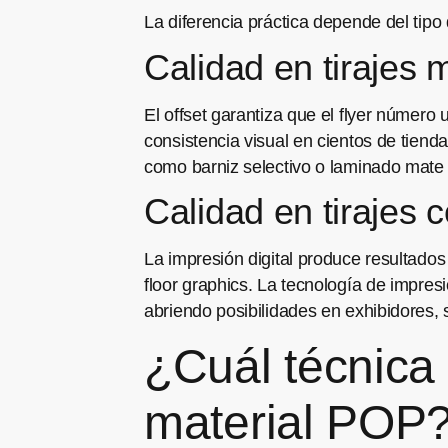
La diferencia práctica depende del tipo 
Calidad en tirajes 
El offset garantiza que el flyer número 
consistencia visual en cientos de tien
como barniz selectivo o laminado mate
Calidad en tirajes 
La impresión digital produce resultados
floor graphics. La tecnología de impresi
abriendo posibilidades en exhibidores, 
¿Cuál técnica
material POP